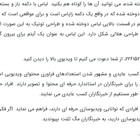
 شده، می توانید آن ها را کوتاه هم بکنید. لباس با دکمه باز و بسته
دوخته شده که در واقع یک دکمه زاپاس است و برای مواقعی است که 
م در قسمت بالایی لباس دوخته شده و طراحی تونیک به این صورت 
طراحی هلالی شکل دارد. این لباس به عنوان یک آیتم برای بیرون گز
، کسب عایدی و مشهور شدن استعدادهای فراوری محتوای ویدیویی ا
ا برای خبرنگاران در استاندارد حرفه ای محتوا و تصویر دارند. افراد 
 به طور مستقیم از خبرنگاران کسب عایدی می نمایند.
افرادی که توانایی ویدیوسازی حرفه ای دارند، فراهم می نماید. اگر فک
یدیوسازی دارید، به خبرنگاران مگ تَلِنت بپیوندید.
.