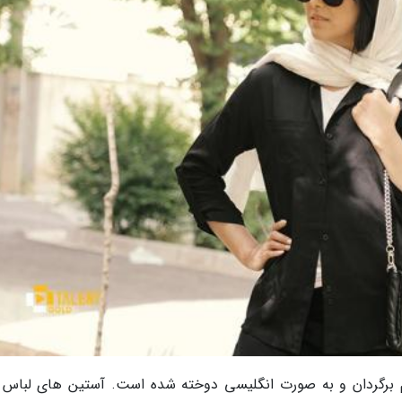
برگردان و به صورت انگلیسی دوخته شده است. آستین های لباس ب