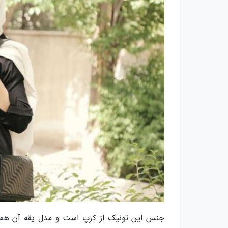
جنس این تونیک از کرپ است و مدل یقه آن هم 