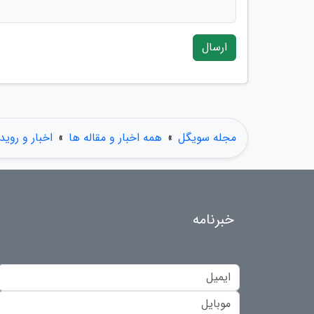
ارسال
مجله سویگل
»
همه اخبار و مقاله ها
»
اخبار و روید
خبرنامه