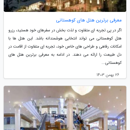
معرفی برترین هتل های کوهستانی
اگر در پی تجربه ای متفاوت و لذت بخش در سفرهای خود هستید، رزرو
هتل کوهستانی می تواند انتخابی هوشمندانه باشد. این هتل ها با
امکانات رفاهی و طراحی های خاص خود، تجربه ای متفاوت از اقامت در
دل طبیعت را ارائه می دهند. در ادامه به معرفی برترین هتل های
کوهستانی...
26 بهمن 1403