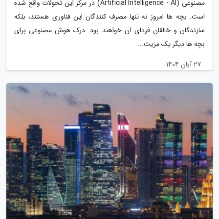
مصنوعی (Artificial Intelligence - AI) در مرکز این تحولات واقع شده
است. بچه ها امروز نه تنها مصرف کنندگان این فناوری هستند، بلکه
سازندگان و خالقان فردای آن خواهند بود. درک هوش مصنوعی برای
بچه ها دیگر یک مزیت...
27 آبان 1404