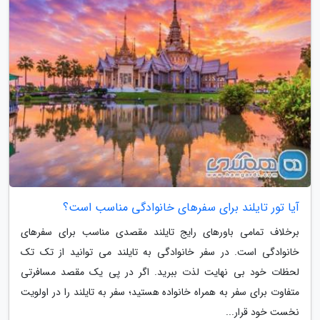
آیا تور تایلند برای سفرهای خانوادگی مناسب است؟
برخلاف تمامی باورهای رایج تایلند مقصدی مناسب برای سفرهای
خانوادگی است. در سفر خانوادگی به تایلند می توانید از تک تک
لحظات خود بی نهایت لذت ببرید. اگر در پی یک مقصد مسافرتی
متفاوت برای سفر به همراه خانواده هستید؛ سفر به تایلند را در اولویت
نخست خود قرار...