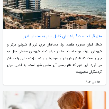
متل قو کجاست؟ راهنمای کامل سفر به سلمان شهر
شمال ایران همواره مقصد اول مسافران برای فرار از شلوغی مرکز و
شهرهای بزرگ بوده است. اما در میان تمام شهرهای ساحلی متل قو
جایی است که نامش هیجان و سرخوشی و شب زنده داری را به فکر
می آورد. این شهر که نام رسمی آن سلمان شهر است، به قدری میان
گردشگران محبوبیت...
15 دی 1404