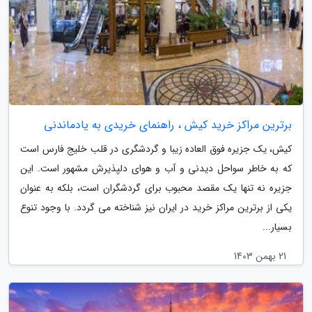
برترین مراکز خرید کیش ، راهنمای خریدی به یادماندنی
کیش، یک جزیره فوق العاده زیبا و گردشگری در قلب خلیج فارس است
که به خاطر سواحل دیدنی و آب و هوای دلپذیرش مشهور است. این
جزیره نه تنها یک مقصد محبوب برای گردشگران است، بلکه به عنوان
یکی از برترین مراکز خرید در ایران نیز شناخته می گردد. با وجود تنوع
بسیار...
21 بهمن 1403