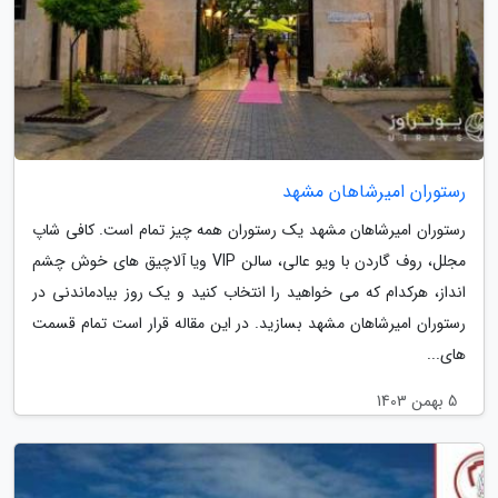
رستوران امیرشاهان مشهد
رستوران امیرشاهان مشهد یک رستوران همه چیز تمام است. کافی شاپ
مجلل، روف گاردن با ویو عالی، سالن VIP ویا آلاچیق های خوش چشم
انداز، هرکدام که می خواهید را انتخاب کنید و یک روز بیادماندنی در
رستوران امیرشاهان مشهد بسازید. در این مقاله قرار است تمام قسمت
های...
5 بهمن 1403