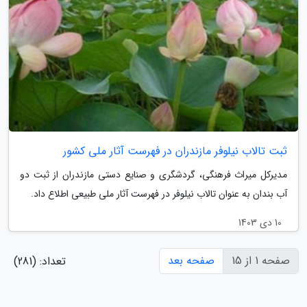
ثبت تالاب نیلوفر مازندران در فهرست آثار ملی کشور
مدیرکل میراث فرهنگی، گردشگری و صنایع دستی مازندران از ثبت دو
آب بندان به عنوان تالاب نیلوفر در فهرست آثار ملی طبیعی اطلاع داد.
10 دی 1403
صفحه 1 از 15
صفحه بعد
تعداد: (281)