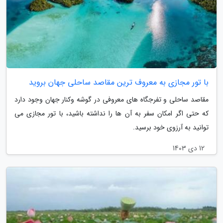
با تور مجازی به معروف ترین مقاصد ساحلی جهان بروید
مقاصد ساحلی و تفرجگاه های معروفی در گوشه وکنار جهان وجود دارد
که حتی اگر امکان سفر به آن ها را نداشته باشید، با تور مجازی می
توانید به آرزوی خود برسید.
12 دی 1403