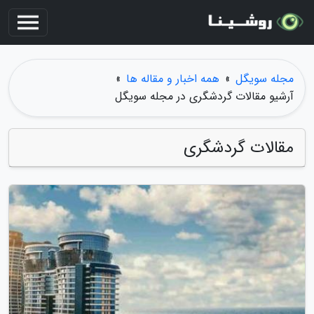
مجله سویگل
»
همه اخبار و مقاله ها
»
آرشیو مقالات گردشگری در مجله سویگل
مقالات گردشگری