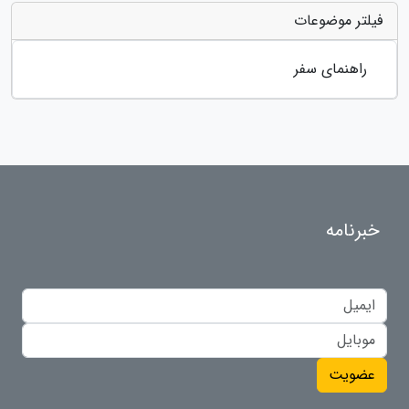
فیلتر موضوعات
راهنمای سفر
خبرنامه
عضویت