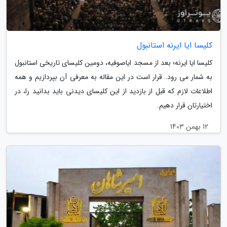
کلیسا ایا ایرنه استانبول
کلیسا ایا ایرنه؛ بعد از مسجد ایاصوفیه، دومین کلیسای تاریخی استانبول
به شمار می رود. قرار است در این مقاله به معرفی آن بپردازیم و همه
اطلاعات لازم که قبل از بازدید از این کلیسای دیدنی باید بدانید را، در
اختیارتان قرار دهیم.
12 بهمن 1403