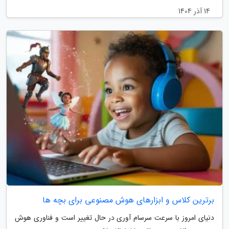
14 آذر 1404
برترین کلاس و ابزارهای هوش مصنوعی برای بچه ها
دنیای امروز با سرعت سرسام آوری در حال تغییر است و فناوری هوش