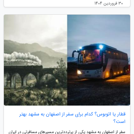
30 فروردین 1404
قطار یا اتوبوس؟ کدام برای سفر از اصفهان به مشهد بهتر
است؟
سفر از اصفهان به مشهد یکی از پرترددترین مسیرهای مسافرتی در ایران