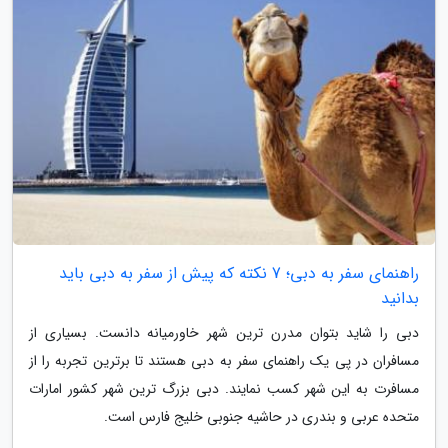
راهنمای سفر به دبی؛ 7 نکته که پیش از سفر به دبی باید
بدانید
دبی را شاید بتوان مدرن ترین شهر خاورمیانه دانست. بسیاری از
مسافران در پی یک راهنمای سفر به دبی هستند تا برترین تجربه را از
مسافرت به این شهر کسب نمایند. دبی بزرگ ترین شهر کشور امارات
متحده عربی و بندری در حاشیه جنوبی خلیج فارس است.