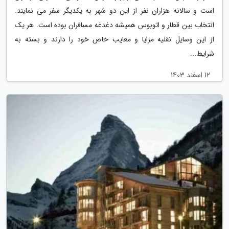
است و سالانه هزاران نفر از این دو شهر به یکدیگر سفر می نمایند.
انتخاب بین قطار و اتوبوس همیشه دغدغه مسافران بوده است. هر یک
از این وسایل نقلیه مزایا و معایب خاص خود را دارند و بسته به
شرایط...
12 اسفند 1403