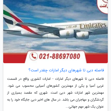
فاصله دبی تا شهرهای دیگر امارات چقدر است؟
فاصله دبی تا شهرهای دیگر امارات - امارات کشوری واقع در قسمت
غربی آسیا و یکی از مهمترین کشورهای آسیایی محسوب می شود.
مهمترین شهر امارات شهر دبی است. شهری که مقصد بسیاری از
گردشگران و مهاجران می باشد. در سال های اخیر دبی جایگاه خود را به
عنوان یک شهر مهم جهانی...