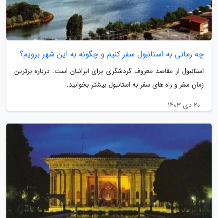
چه زمانی به استانبول سفر کنیم و چگونه به این شهر برویم؟
استانبول از مقاصد معروف گردشگری برای ایرانیان است. درباره برترین
زمان سفر و راه های سفر به استانبول بیشتر بخوانید.
20 دی 1403