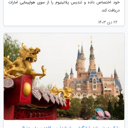
خود اختصاص داده و تندیس پلاتینیوم را از سوی هواپیمایی امارات
دریافت کند.
26 دی 1403