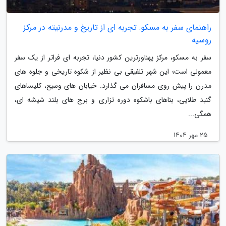
راهنمای سفر به مسکو: تجربه ای از تاریخ و مدرنیته در مرکز
روسیه
سفر به مسکو، مرکز پهناورترین کشور دنیا، تجربه ای فراتر از یک سفر
معمولی است؛ این شهر تلفیقی بی نظیر از شکوه تاریخی و جلوه های
مدرن را پیش روی مسافران می گذارد. خیابان های وسیع، کلیساهای
گنبد طلایی، بناهای باشکوه دوره تزاری و برج های بلند شیشه ای،
همگی...
25 مهر 1404