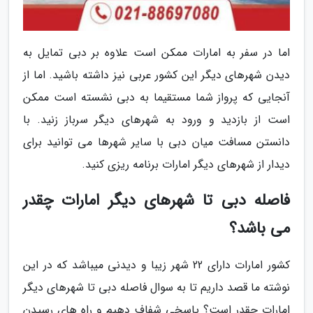
اما در سفر به امارات ممکن است علاوه بر دبی تمایل به
دیدن شهرهای دیگر این کشور عربی نیز داشته باشید. اما از
آنجایی که پرواز شما مستقیما به دبی نشسته است ممکن
است از بازدید و ورود به شهرهای دیگر سرباز زنید. با
دانستن مسافت میان دبی با سایر شهرها می توانید برای
دیدار از شهرهای دیگر امارات برنامه ریزی کنید.
فاصله دبی تا شهرهای دیگر امارات چقدر
می باشد؟
کشور امارات دارای 22 شهر زیبا و دیدنی میباشد که در این
نوشته ما قصد داریم تا به سوال فاصله دبی تا شهرهای دیگر
امارات چقدر است؟ پاسخی شفاف دهیم و راه های رسیدن