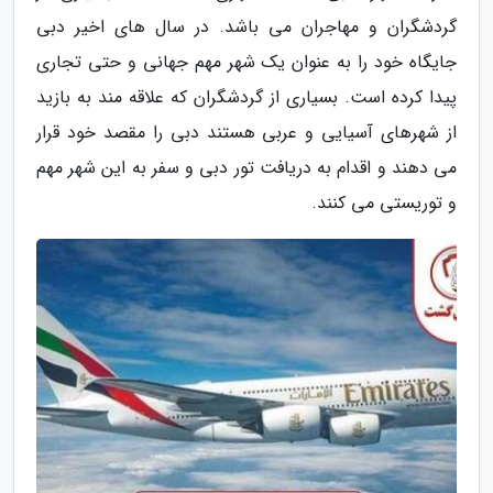
گردشگران و مهاجران می باشد. در سال های اخیر دبی
جایگاه خود را به عنوان یک شهر مهم جهانی و حتی تجاری
پیدا کرده است. بسیاری از گردشگران که علاقه مند به بازید
از شهرهای آسیایی و عربی هستند دبی را مقصد خود قرار
می دهند و اقدام به دریافت تور دبی و سفر به این شهر مهم
و توریستی می کنند.