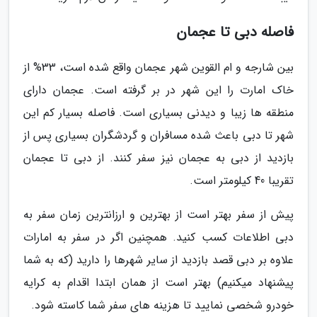
فاصله دبی تا عجمان
بین شارجه و ام القوین شهر عجمان واقع شده است، 33% از
خاک امارت را این شهر در بر گرفته است. عجمان دارای
منطقه ها زیبا و دیدنی بسیاری است. فاصله بسیار کم این
شهر تا دبی باعث شده مسافران و گردشگران بسیاری پس از
بازدید از دبی به عجمان نیز سفر کنند. از دبی تا عجمان
تقریبا 40 کیلومتر است.
پیش از سفر بهتر است از بهترین و ارزانترین زمان سفر به
دبی اطلاعات کسب کنید. همچنین اگر در سفر به امارات
علاوه بر دبی قصد بازدید از سایر شهرها را دارید (که به شما
پیشنهاد میکنیم) بهتر است از همان ابتدا اقدام به کرایه
خودرو شخصی نمایید تا هزینه های سفر شما کاسته شود.