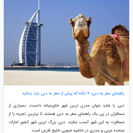
راهنمای سفر به دبی؛ 7 نکته که پیش از سفر به دبی باید بدانید
دبی را شاید بتوان مدرن ترین شهر خاورمیانه دانست. بسیاری از
مسافران در پی یک راهنمای سفر به دبی هستند تا برترین تجربه را از
مسافرت به این شهر کسب نمایند. دبی بزرگ ترین شهر کشور امارات
متحده عربی و بندری در حاشیه جنوبی خلیج فارس است.