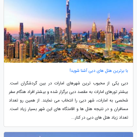
با برترین هتل های دبی آشنا شوید!
دبی یکی از محبوب ترین شهرهای امارات در بین گردشگران است.
بیشتر تورهای امارات به مقصد دبی برگزار شده و بیشتر افراد هنگام سفر
شخصی به امارات، شهر دبی را انتخاب می نمایند. از همین رو تعداد
مسافران و در نتیجه هتل ها و اقامتگاه های این شهر بسیار زیاد است.
تعداد زیاد هتل های دبی در کنار...