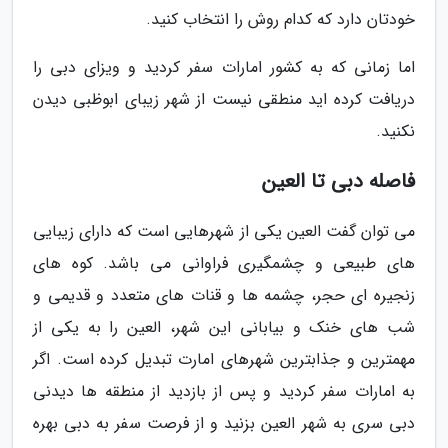
خودتان دارد که کدام روش را انتخاب کنید.
اما زمانی که به کشور امارات سفر کردید و ویزای دبی را
دریافت کرده اید منطقی نیست از شهر زیبای ابوظبی دیدن
نکنید.
فاصله دبی تا العین
می توان گفت العین یکی از شهرهایی است که دارای زیبایی
های طبیعی و چشمگیری فراوانی می باشد. کوه های
زنجیره ای حجر، چشمه ها و قنات های متعدد و قدیمی و
شب های خنک و بیابانی این شهر، العین را به یکی از
مهمترین و جذابترین شهرهای امارت تبدیل کرده است. اگر
به امارات سفر کردید و پس از بازدید از منطقه ها دیدنی
دبی سری به شهر العین بزنید و از فرصت سفر به دبی بهره