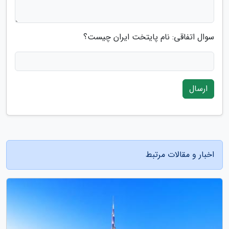
سوال اتفاقی: نام پایتخت ایران چیست؟
ارسال
اخبار و مقالات مرتبط