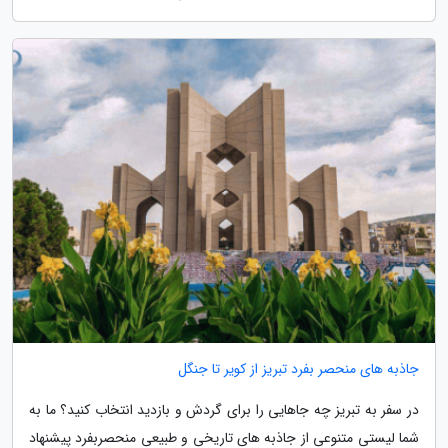
جاذبه های منحصر بفرد تبریز از کویر تا جنگل
در سفر به تبریز چه جاهایی را برای گردش و بازدید انتخاب کنید؟ ما به
شما لیستی متنوعی از جاذبه های تاریخی و طبیعی منحصربفرد پیشنهاد