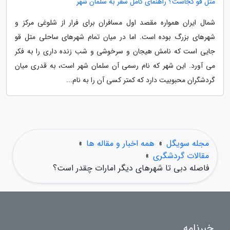
متل قو کجاست؟ راهنمای کامل سفر به سلمان شهر
شمال ایران همواره مقصد اول مسافران برای فرار از شلوغی مرکز و
شهرهای بزرگ بوده است. اما در میان تمام شهرهای ساحلی متل قو
جایی است که نامش هیجان و سرخوشی و شب زنده داری را به فکر
می آورد. این شهر که نام رسمی آن سلمان شهر است، به قدری میان
گردشگران محبوبیت دارد که کمتر کسی آن را به نام...
مجله سویگل
»
همه اخبار و مقاله ها
»
مقالات گردشگری
»
فاصله دبی تا شهرهای دیگر امارات چقدر است؟
خبرنامه