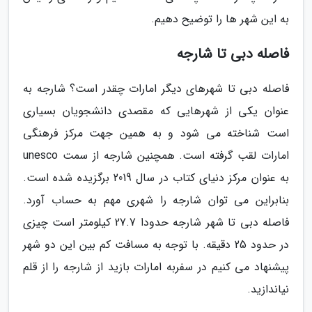
به این شهر ها را توضیح دهیم.
فاصله دبی تا شارجه
فاصله دبی تا شهرهای دیگر امارات چقدر است؟ شارجه به
عنوان یکی از شهرهایی که مقصدی دانشجویان بسیاری
است شناخته می شود و به همین جهت مرکز فرهنگی
امارات لقب گرفته است. همچنین شارجه از سمت unesco
به عنوان مرکز دنیای کتاب در سال 2019 برگزیده شده است.
بنابراین می توان شارجه را شهری مهم به حساب آورد.
فاصله دبی تا شهر شارجه حدودا 27.7 کیلومتر است چیزی
در حدود 25 دقیقه. با توجه به مسافت کم بین این دو شهر
پیشنهاد می کنیم در سفربه امارات بازید از شارجه را از قلم
نیاندازید.