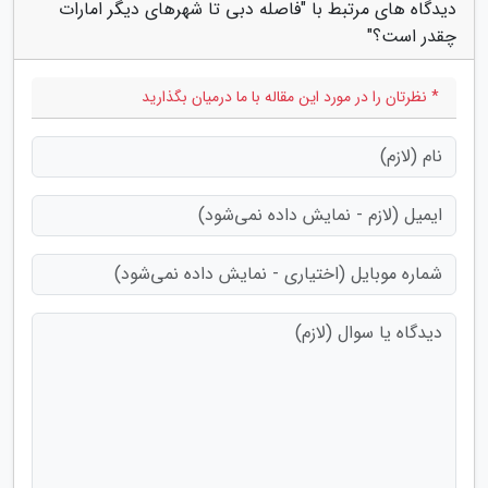
دیدگاه های مرتبط با "فاصله دبی تا شهرهای دیگر امارات
چقدر است؟"
* نظرتان را در مورد این مقاله با ما درمیان بگذارید