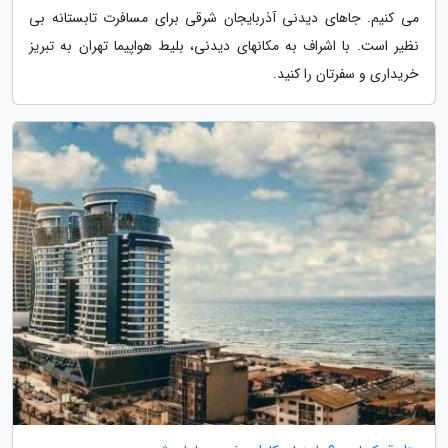
می کنیم. جاهای دیدنی آذربایجان شرقی برای مسافرت تابستانه بی
نظیر است. با اشراف به مکانهای دیدنی، بلیط هواپیما تهران به تبریز
خریداری و سفرتان را کنید.