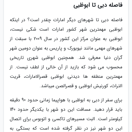
فاصله دبی تا ابوظبی
فاصله دبی تا شهرهای دیگر امارات چقدر است؟ در اینکه
ابوظبی مهمترین شهر کشور امارات است شکی نیست،
ابوظبی به عنوان مرکز این کشور در سال 2009 با سبقت از
شهرهای مهمی مانند نیویورک و پاریس به عنوان دومین شهر
گران دنیا معرفی شد. همچنین ابوظبی شهری تاریخی
محسوب می شود که بازید از آن خالی از لطف نیست. از
مهمترین منطقه ها دیدنی ابوظبی قصرالامارات، قریت
التراث، کورنیش ابوظبی و قصرالصن میباشد.
برای سفر از دبی به ابوظبی با هواپیما زمانی حدود 90 دقیقه
باید قرار دهید. مسافت این دو شهر با یکدیگر حدود 140
کیلومتر است. البت مسیرهای تاکسی و اتوبوس برای اتصال
این دو شهر نیز در نظر گرفته شده است که بستگی به