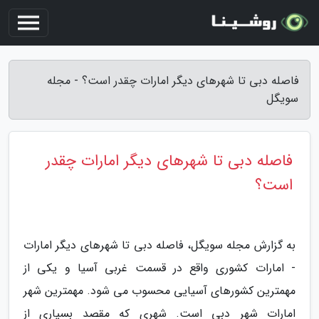
فاصله دبی تا شهرهای دیگر امارات چقدر است؟ - مجله
سویگل
فاصله دبی تا شهرهای دیگر امارات چقدر
است؟
به گزارش مجله سویگل، فاصله دبی تا شهرهای دیگر امارات
- امارات کشوری واقع در قسمت غربی آسیا و یکی از
مهمترین کشورهای آسیایی محسوب می شود. مهمترین شهر
امارات شهر دبی است. شهری که مقصد بسیاری از