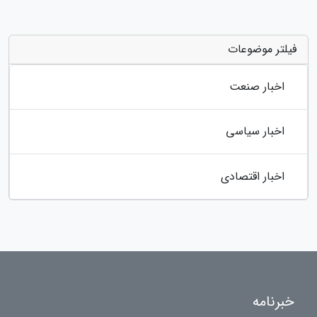
فیلتر موضوعات
اخبار صنعت
اخبار سیاسی
اخبار اقتصادی
خبرنامه