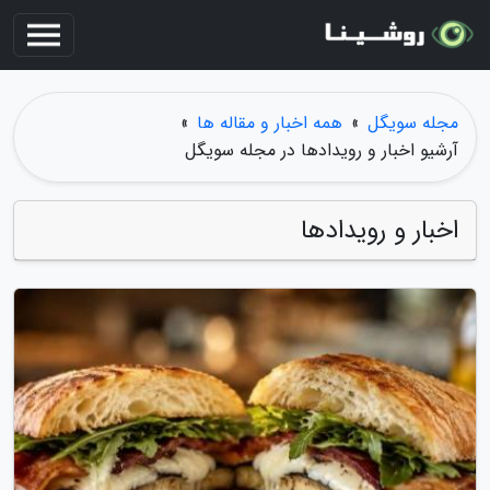
مجله سویگل
»
همه اخبار و مقاله ها
»
آرشیو اخبار و رویدادها در مجله سویگل
اخبار و رویدادها