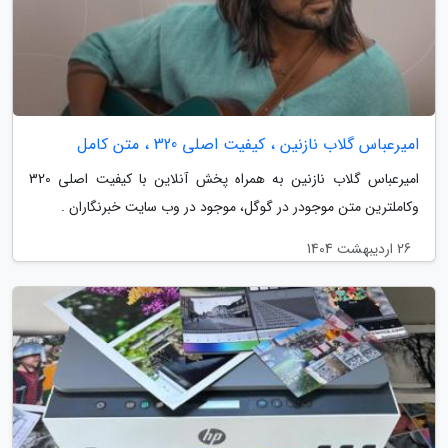
امیرعباس گلاب نازنین ، کیفیت اصلی 320 ، متن کامل
امیرعباس گلاب نازنین به همراه پخش آنلاین با کیفیت اصلی 320
وکاملترین متن موجودر در گوگل، موجود در وب سایت خبرنگاران .
26 اردیبهشت 1404