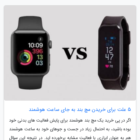
5 علت برای خریدن مچ بند به جای ساعت هوشمند
اگر در پی خرید یک مچ بند هوشمند برای پایش فعالیت های بدنی خود
بوده باشید، به احتمال زیاد در جست و جوهای خود به ساعت هوشمند
هم به عنوان ابزاری با فعالیت مشابه برخورده اید. در نتیجه این سؤال