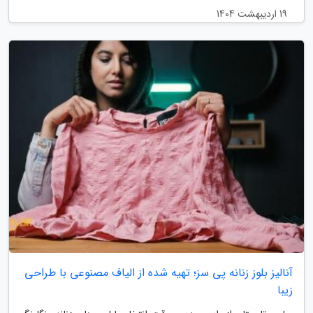
19 اردیبهشت 1404
آنالیز بلوز زنانه پی سز؛ تهیه شده از الیاف مصنوعی با طراحی
زیبا