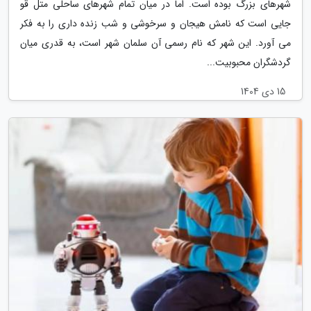
شهرهای بزرگ بوده است. اما در میان تمام شهرهای ساحلی متل قو
جایی است که نامش هیجان و سرخوشی و شب زنده داری را به فکر
می آورد. این شهر که نام رسمی آن سلمان شهر است، به قدری میان
گردشگران محبوبیت...
15 دی 1404