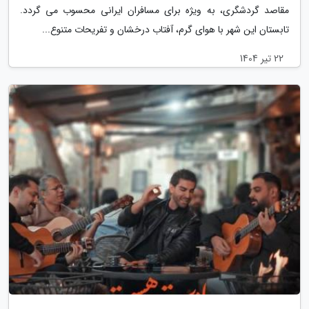
مقاصد گردشگری، به ویژه برای مسافران ایرانی محسوب می گردد.
تابستان این شهر با هوای گرم، آفتاب درخشان و تفریحات متنوع...
22 تیر 1404