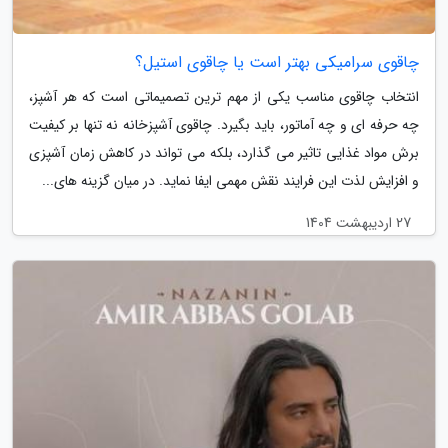
چاقوی سرامیکی بهتر است یا چاقوی استیل؟
انتخاب چاقوی مناسب یکی از مهم ترین تصمیماتی است که هر آشپز،
چه حرفه ای و چه آماتور، باید بگیرد. چاقوی آشپزخانه نه تنها بر کیفیت
برش مواد غذایی تاثیر می گذارد، بلکه می تواند در کاهش زمان آشپزی
و افزایش لذت این فرایند نقش مهمی ایفا نماید. در میان گزینه های...
27 اردیبهشت 1404