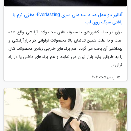
آنالیز دو مدل مداد لب مای سری Everlasting؛ مغزی نرم با
بافتی سبک روی لب
ایران در صف کشورهای با مصرف بالای محصولات آرایشی واقع شده
است و به علت همین تقاضای بالا محصولات فراوانی در بازار آرایشی و
بهداشتی آن یافت می گردد. هم برندهای خارجی زیادی محصولات شان
را به طریقی وارد بازار ایران می نمایند و هم برندهای داخلی پا در راه
فراوری...
15 اردیبهشت 1404