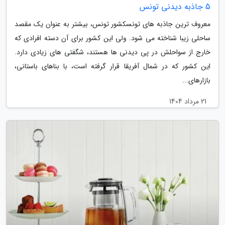
5 جاذبه دیدنی تونس
معروف ترین جاذبه های تونسکشور تونس، بیشتر به عنوان یک مقصد
ساحلی زیبا شناخته می شود. ولی این کشور برای آن دسته افرادی که
خارج از سواحلش در پی دیدنی ها هستند، شگفتی های زیادی دارد.
این کشور که در شمال آفریقا قرار گرفته است، با بناهای باستانی،
بازارهای...
21 مرداد 1404