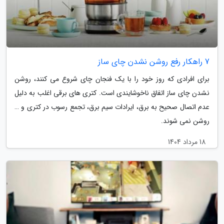
7 راهکار رفع روشن نشدن چای ساز
برای افرادی که روز خود را با یک فنجان چای شروع می کنند، روشن
نشدن چای ساز اتفاق ناخوشایندی است. کتری های برقی اغلب به دلیل
عدم اتصال صحیح به برق، ایرادات سیم برق، تجمع رسوب در کتری و …
روشن نمی شوند.
18 مرداد 1404