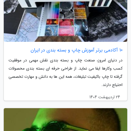
10 آکادمی برتر آموزش چاپ و بسته بندی در ایران
در دنیای امروز، صنعت چاپ و بسته بندی نقش مهمی در موفقیت
کسب وکارها ایفا می نماید. از طراحی حرفه ای بسته بندی محصولات
گرفته تا چاپ باکیفیت تبلیغات، همه این ها به دانش و مهارت تخصصی
احتیاج دارند.
24 اردیبهشت 1404