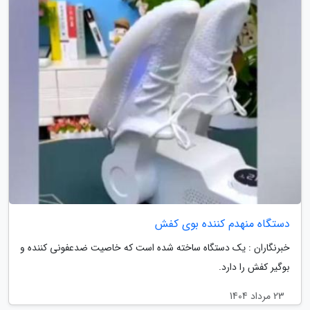
دستگاه منهدم کننده بوی کفش
خبرنگاران : یک دستگاه ساخته شده است که خاصیت ضدعفونی کننده و
بوگیر کفش را دارد.
23 مرداد 1404