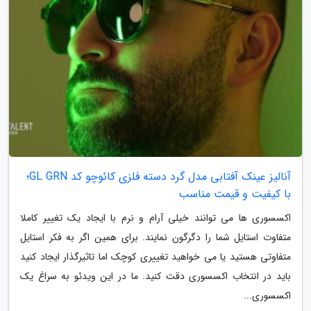
آنالیز عینک آفتابی مدل گرد دسته فلزی کائوچو کد GL GRN؛
با کیفیت و قیمت مناسب
اکسسوری ها می توانند خیلی آرام و نرم با ایجاد یک تغییر کاملا
متفاوت استایل شما را دگرگون نمایند. برای همین اگر به فکر استایل
متفاوتی هستید یا می خواهید تغییری کوچک اما تاثیرگذار ایجاد کنید
باید در انتخاب اکسسوری دقت کنید. ما در این ویدئو به سراغ یک
اکسسوری...