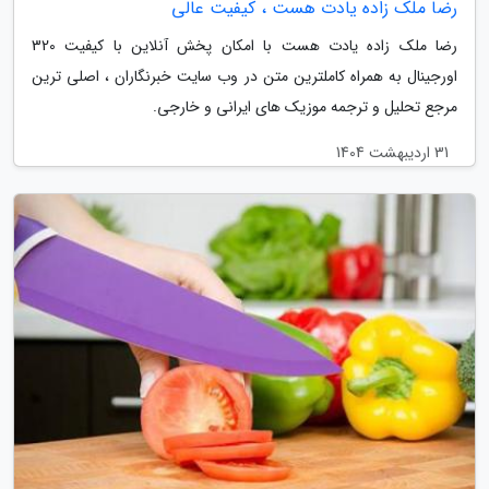
رضا ملک زاده یادت هست ، کیفیت عالی
رضا ملک زاده یادت هست با امکان پخش آنلاین با کیفیت 320
اورجینال به همراه کاملترین متن در وب سایت خبرنگاران ، اصلی ترین
مرجع تحلیل و ترجمه موزیک های ایرانی و خارجی.
31 اردیبهشت 1404