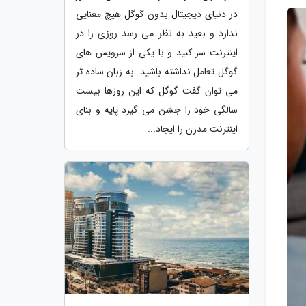
در دنیای دیجیتال بدون گوگل هیچ معنایی
ندارد و بعید به نظر می رسد روزی را در
اینترنت سر کنید و با یکی از سرویس های
گوگل تعامل نداشته باشید. به زبان ساده تر
می توان گفت گوگل که این روزها بیست
سالگی خود را جشن می گیرد پایه و بنای
اینترنت مدرن را ایجاد...