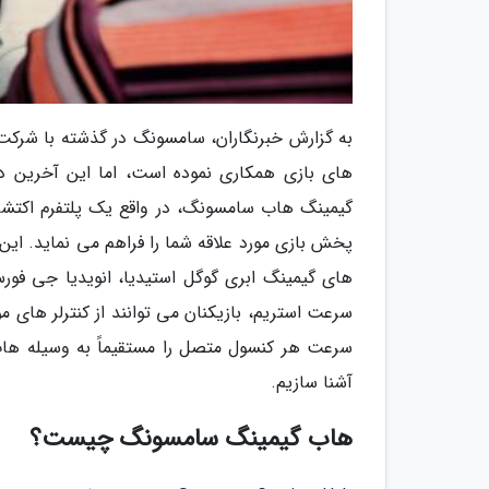
به گزارش خبرنگاران، سامسونگ در گذشته با شرکت 
های بازی همکاری نموده است، اما این آخرین دس
گیمینگ هاب سامسونگ، در واقع یک پلتفرم اکتشا
سرعت استریم، بازیکنان می توانند از کنترلر های م
سرعت هر کنسول متصل را مستقیماً به وسیله هاب راه
آشنا سازیم.
هاب گیمینگ سامسونگ چیست؟