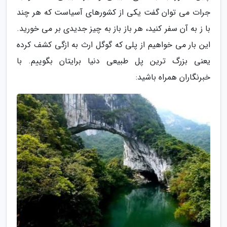
جرات می توان گفت یکی از کشورهای آسیاست که هر چند
با ز به آن سفر کنید، هر باز باز به چیز جدیدی بر می خورید.
این بار می خواهیم از پلی که گوگل ارث به ازگی کشف کرده
یعنی بزرگ ترین پل طبیعی دنیا برایتان بگوییم. با
خبرنگاران همراه باشید: