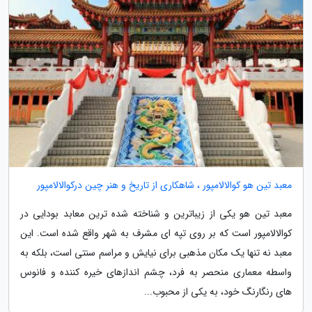
معبد تین هو کوالالامپور ، شاهکاری از تاریخ و هنر چین درکوالالامپور
معبد تین هو یکی از زیباترین و شناخته شده ترین معابد بودایی در
کوالالامپور است که بر روی تپه ای مشرف به شهر واقع شده است. این
معبد نه تنها یک مکان مذهبی برای نیایش و مراسم سنتی است، بلکه به
واسطه معماری منحصر به فرد، چشم اندازهای خیره کننده و فانوس
های رنگارنگ خود، به یکی از محبوب...