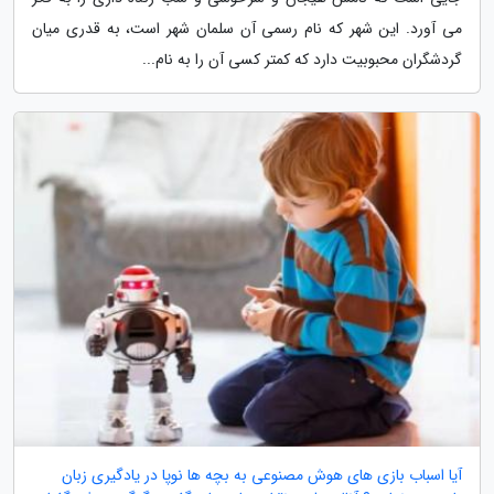
می آورد. این شهر که نام رسمی آن سلمان شهر است، به قدری میان
گردشگران محبوبیت دارد که کمتر کسی آن را به نام...
آیا اسباب بازی های هوش مصنوعی به بچه ها نوپا در یادگیری زبان