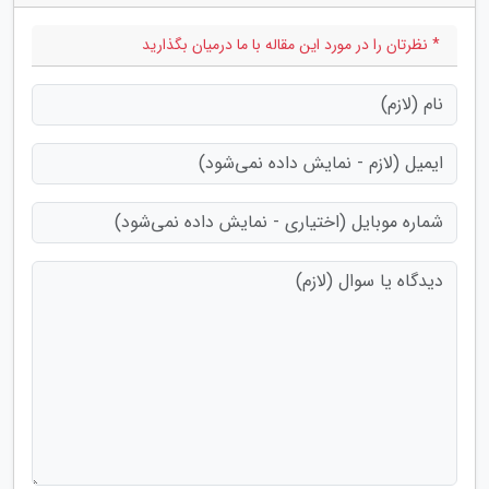
* نظرتان را در مورد این مقاله با ما درمیان بگذارید