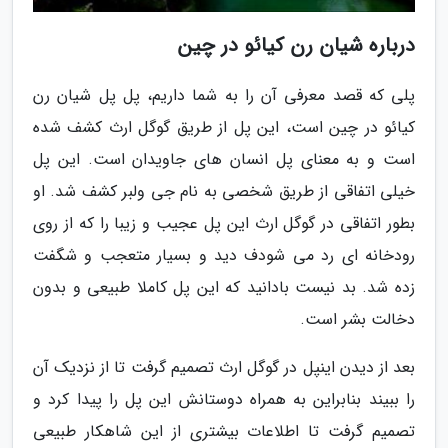
درباره شیان رن کیائو در چین
پلی که قصد معرفی آن را به شما داریم، پل پل شیان رن
کیائو در چین است، این پل از طریق گوگل ارث کشف شده
است و به معنای پل انسان های جاویدان است. این پل
خیلی اتفاقی از طریق شخصی به نام جی ولبر کشف شد. او
بطور اتفاقی در گوگل ارث این پل عجیب و زیبا را که از روی
رودخانه ای رد می شودف دید و بسیار متعجب و شگفت
زده شد. بد نیست بادانید که این پل کاملا طبیعی و بدون
دخالت بشر است.
بعد از دیدن اینپل در گوگل ارث تصمیم گرفت تا از نزدیک آن
را ببیند بنابراین به همراه دوستانش این پل را پیدا کرد و
تصمیم گرفت تا اطلاعات بیشتری از این شاهکار طبیعی