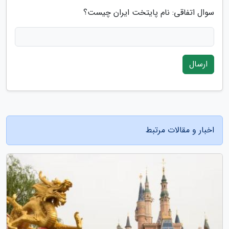
سوال اتفاقی: نام پایتخت ایران چیست؟
ارسال
اخبار و مقالات مرتبط