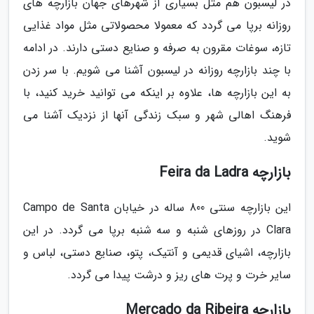
در لیسبون هم مثل بسیاری از شهرهای جهان بازارچه های
روزانه برپا می گردد که معمولا محصولاتی مثل مواد غذایی
تازه، سوغات مقرون به صرفه و صنایع دستی دارند. در ادامه
با چند بازارچه روزانه در لیسبون آشنا می شویم. با سر زدن
به این بازارچه ها، علاوه بر اینکه می توانید خرید کنید، با
فرهنگ اهالی شهر و سبک زندگی آنها از نزدیک آشنا می
شوید.
بازارچه Feira da Ladra
این بازارچه سنتی 800 ساله در خیابان Campo de Santa
Clara در روزهای شنبه و سه شنبه برپا می گردد. در این
بازارچه، اشیای قدیمی و آنتیک، پتو، صنایع دستی، لباس و
سایر خرت و پرت های ریز و درشت پیدا می گردد.
بازارچه Mercado da Ribeira