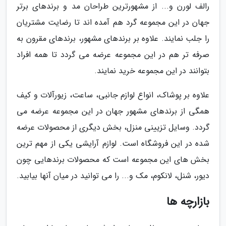
رالف لورن و... از مشهورترین طراحان مد و برندهای برتر
جهان در این مجموعه گرد هم آمده اند تا رضایت مشتریان
را جلب نمایند. علاوه بر برندهای مشهور، برندهای مقرون به
صرفه تر هم در این مجموعه عرضه می گردد تا همه افراد
بتوانند در این مجموعه خرید نمایند.
علاوه بر پوشاک، انواع لوازم جانبی، ساعت، زیورآلات و کیف
همگی از برندهای مشهور جهان در این مجموعه عرضه می
گردد. وسایل تزیینی منزل، بخش دیگری از محصولات عرضه
شده در این فروشگاه است. لوازم آرایشی یکی از مهم ترین
بخش های این مجموعه است که محصولات برندهایی چون
دیور، شنل، لانکوم، مک و... را می توانید در میان آنها بیابید.
بازارچه ها