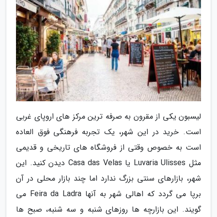
لیسبون یکی از مقرون به صرفه ترین مرکز های اروپای غربی
است. خرید در این شهر، یک تجربه فرهنگی فوق العاده
است به خصوص وقتی از فروشگاه های تاریخی و قدیمی
مثل Luvaria Ulisses یا Casa das Velas دیدن کنید. این
شهر، بازارهای سنتی بزرگ ندارد اما چند بازار محلی در آن
برپا می گردد که اهالی شهر به آنها Feira da Ladra می
گویند. این بازارچه ها روزهای شنبه و سه شنبه، صبح ها