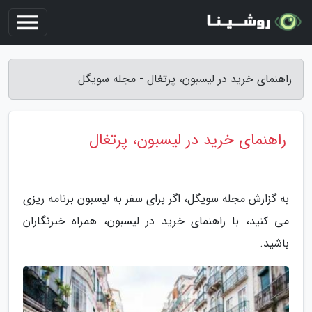
راهنمای خرید در لیسبون، پرتغال - مجله سویگل
راهنمای خرید در لیسبون، پرتغال
به گزارش مجله سویگل، اگر برای سفر به لیسبون برنامه ریزی
می کنید، با راهنمای خرید در لیسبون، همراه خبرنگاران
باشید.