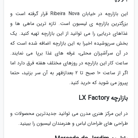
این بازارچه در خیابان Ribeira Nova قرار گرفته است و
بزرگترین بازارچه ی لیسبون است. تازه ترین ماهی ها و
غذاهای دریایی را می توانید از این بازارچه تهیه کنید. یک
بخش سرپوشیده اخیرا به این بازارچه اضافه شده است که
در آن سرآشپزان محلی، غرفه های غذا برپا می نمایند.
ساعت کار این بازارچه در روزهای مختلف هفته فرق دارد اما
اگر از ساعت 10 صبح تا 2 بعدازظهر به آن سر بزنید، حتما
پیروز می شوید که خرید کنید.
بازارچه LX Factory
در این مرکز هنری مدرن می توانید جدیدترین محصولات و
طراحی های طراحان لباس و هنرمندان لیسبون را ببینید.