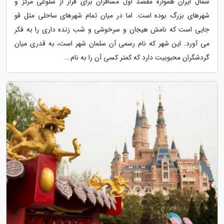
شمال ایران همواره مقصد اول مسافران برای فرار از شلوغی مرکز و
شهرهای بزرگ بوده است. اما در میان تمام شهرهای ساحلی متل قو
جایی است که نامش هیجان و سرخوشی و شب زنده داری را به فکر
می آورد. این شهر که نام رسمی آن سلمان شهر است، به قدری میان
گردشگران محبوبیت دارد که کمتر کسی آن را به نام...