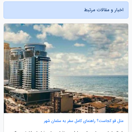
اخبار و مقالات مرتبط
متل قو کجاست؟ راهنمای کامل سفر به سلمان شهر