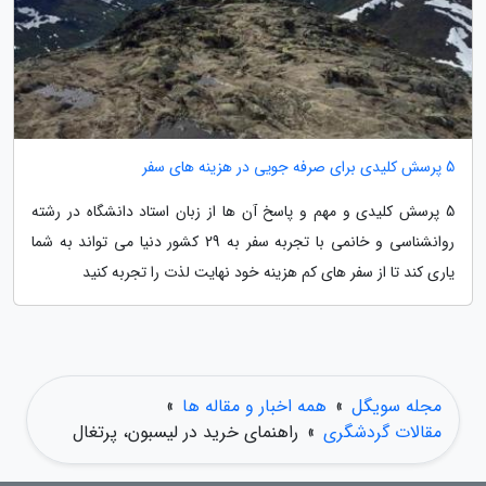
5 پرسش کلیدی برای صرفه جویی در هزینه های سفر
5 پرسش کلیدی و مهم و پاسخ آن ها از زبان استاد دانشگاه در رشته
روانشناسی و خانمی با تجربه سفر به 29 کشور دنیا می تواند به شما
یاری کند تا از سفر های کم هزینه خود نهایت لذت را تجربه کنید
مجله سویگل
»
همه اخبار و مقاله ها
»
مقالات گردشگری
»
راهنمای خرید در لیسبون، پرتغال