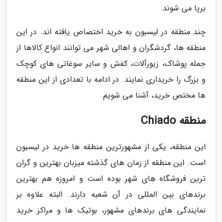
برپا می شوند.
چند منطقه در لیسبون به خرید اختصاص یافته اند. در این
منطقه ها، گردشگران و اهالی شهر می توانند انواع کالاها از
جمله پوشاک، زیورآلات، کفش و سایر سوغاتی های کوچک
و بزرگ را خریداری نمایند. در ادامه با تعدادی از این منطقه
ها مختص خرید، آشنا می شویم.
منطقه Chiado
این منطقه، یکی از مشهورترین منطقه ها خرید در لیسبون
است. این منطقه از زمان های گذشته میزبان بهترین و گران
ترین فروشگاه های شهر بوده است و امروزه هم بهترین
برندهای بین المللی در آن شعبه دارند. البته علاوه بر
نمایندگی های برندهای مشهور، بوتیک ها و مراکز خرید