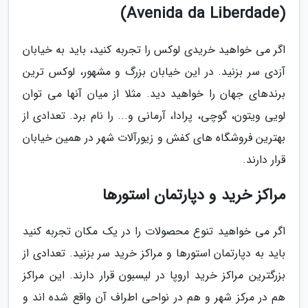
(Avenida da Liberdade)
اگر می خواهید خریدی لوکس را تجربه کنید، باید به خیابان
آزدی سر بزنید. در این خیابان بزرگ و مشهور، لوکس ترین
برندهای جهان را خواهید دید. مثلا از میان آنها می توان
لویی ویتون، گوچی، پرادا، آرمانی و... را نام برد. تعدادی از
بهترین فروشگاه های کفش و زیورآلات شهر در همین خیابان
قرار دارند.
مراکز خرید و دپارتمان استورها
اگر می خواهید تنوع محصولات را در یک مکان تجربه کنید
باید به دپارتمان استورها و مراکز خرید سر بزنید. تعدادی از
بزرگترین مراکز خرید اروپا در لیسبون قرار دارند. این مراکز
هم در مرکز شهر و هم در نواحی اطراف آن واقع شده اند و