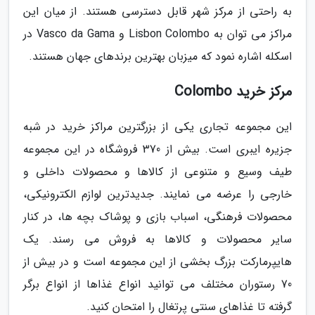
به راحتی از مرکز شهر قابل دسترسی هستند. از میان این
مراکز می توان به Lisbon Colombo و Vasco da Gama در
اسکله اشاره نمود که میزبان بهترین برندهای جهان هستند.
مرکز خرید Colombo
این مجموعه تجاری یکی از بزرگترین مراکز خرید در شبه
جزیره ایبری است. بیش از 370 فروشگاه در این مجموعه
طیف وسیع و متنوعی از کالاها و محصولات داخلی و
خارجی را عرضه می نمایند. جدیدترین لوازم الکترونیکی،
محصولات فرهنگی، اسباب بازی و پوشاک بچه ها، در کنار
سایر محصولات و کالاها به فروش می رسند. یک
هایپرمارکت بزرگ بخشی از این مجموعه است و در بیش از
70 رستوران مختلف می توانید انواع غذاها از انواع برگر
گرفته تا غذاهای سنتی پرتغال را امتحان کنید.