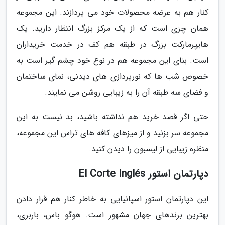
کنار هم به عرضه محصولات خود می پردازند. این مجموعه
همان چزی است که از یک مرکز بزرگ انتظار دارید. یک
هایپرمارکت بزرگ در طبقه هم کف در خدمت خریداران
است. بنای این مجموعه هم در نوع خود چشم گیر است به
خصوص شب ها که نورپردازی های دیدنی، نمای ساختمان
و فضای سه طبقه آن را به زیبایی روشن می نمایند.
حتی اگر قصد خرید هم نداشته باشید، بد نیست به این
مجموعه سر بزنید و از میزهای کافه های تراس این مجموعه،
منظره زیبایی از لیسبون را دیدن کنید.
دپارتمان استور El Corte Inglés
این دپارتمان استور اسپانیایی به خاطر کنار هم قرار دادن
بهترین برندهای جهان مشهور است. هوگو باس، باربری،