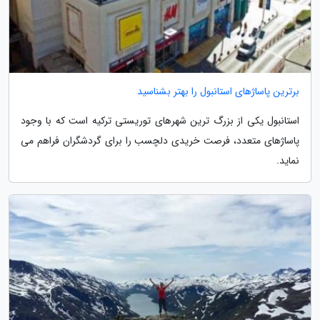
برترین پاساژهای استانبول را بهتر بشناسید
استانبول یکی از بزرگ ترین شهرهای توریستی ترکیه است که با وجود
پاساژهای متعدد، فرصت خریدی دلچسب را برای گردشگران فراهم می
نماید.