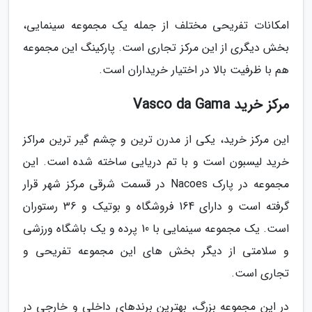
امکانات تفریحی مختلف از جمله یک مجموعه سینمایی،
بخش دیگری از این مرکز تجاری است. پارکینگ این مجموعه
هم با ظرفیت بالا در اختیار خریداران است.
مرکز خرید Vasco da Gama
این مرکز خرید، یکی از مدرن ترین و چشم گیر ترین مراکز
خرید لیسبون است و با تم دریایی ساخته شده است. این
مجموعه در پارک Nacoes در قسمت شرقی مرکز شهر قرار
گرفته است و دارای 164 فروشگاه و بوتیک و 36 رستوران
است. یک مجموعه سینمایی با 10 پرده و یک باشگاه ورزشی
و سلامتی از دیگر بخش های این مجموعه تفریحی و
تجاری است.
در این مجموعه بزرگ، بهترین برندهای داخلی و خارجی در