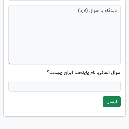
سوال اتفاقی: نام پایتخت ایران چیست؟
ارسال