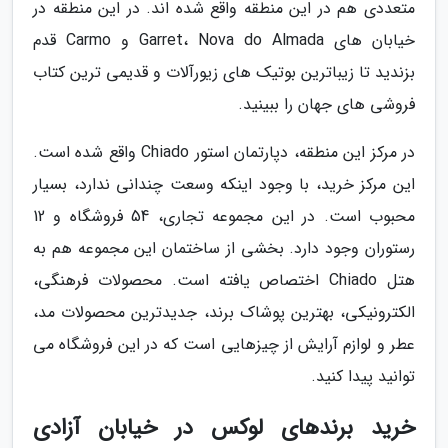
متعددی هم در این منطقه واقع شده اند. در این منطقه در
خیابان های Garret، Nova do Almada و Carmo قدم
بزندید تا زیباترین بوتیک های زیورآلات و قدیمی ترین کتاب
فروشی های جهان را ببینید.
در مرکز این منطقه، دپارتمان استور Chiado واقع شده است.
این مرکز خرید، با وجود اینکه وسعت چندانی ندارد، بسیار
محبوب است. در این مجموعه تجاری، 54 فروشگاه و 12
رستوران وجود دارد. بخشی از ساختمان این مجموعه هم به
هتل Chiado اختصاص یافته است. محصولات فرهنگی،
الکترونیکی، بهترین پوشاک برند، جدیدترین محصولات مد،
عطر و لوازم آرایش از چیزهایی است که در این فروشگاه می
توانید پیدا کنید.
خرید برندهای لوکس در خیابان آزادی