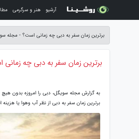
آرشیو
هنر و سرگرمی
مطا
برترین زمان سفر به دبی چه زمانی است؟ - مجله سو
برترین زمان سفر به دبی چه زمانی 
به گزارش مجله سویگل، دبی را امروزه بدون هیچ 
برترین زمان سفر به دبی از نظر آب وهوا یا هزینه ا