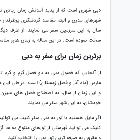
دبی شهری است که از پدید آمدنش زمان زیادی نمی 
شهرهای مدرن و البته مقاصد گردشگری پرطرفدار 
سال به این سرزمین سفر می نمایند. از طرف دیگر
سخت نموده است. در این مقاله به زمان های مناسب
برترین زمان برای سفر به دبی
از آنجایی که فصول دبی به دو فصل گرم و گرم تر
مارس (ماه آذر و فصل زمستان) است. در طی این م
و این زمان از سال، به اصطلاح فصل های سیزن ب
خودشان، به این شهر سفر می نمایند.
اگر مایل هستید با تور به دبی سفر کنید، می توانید
کلیک می توانید فهرستی از تورهای متنوع ده ها آژا
و مقرون به صرفه ترین تور دبی را انتخاب کنید.