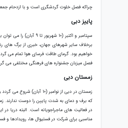
چراکه فصل خلوت گردشگری است و با ازدحام جمعی
پاییز دبی
سپتامبر و اکتبر (10 شهریو
برخلاف سایر شهرهای جهان، خبری از برگ های ر
خواهیم بود. گرمای طاقت فرسای هوا تمام می گردد و
فصل میزبان جشنواره های فرهنگی مختلفی می گردد
زمستان دبی
که برف و دمای به شدت پایین را دوست ندارند. زم
در فعالیت های ماجراجویانه است. البته دریا در
مناسبی برای شرکت در فستیوال ها، رویدادها و فست