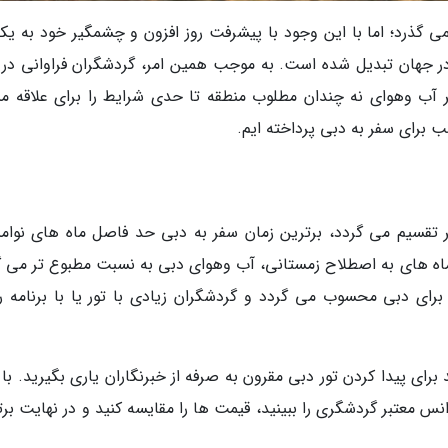
گذرد؛ اما با این وجود با پیشرفت روز افزون و چشمگیر خود به یکی
در جهان تبدیل شده است. به موجب همین امر، گردشگران فراوانی در
 آب وهوای نه چندان مطلوب منطقه تا حدی شرایط را برای علاقه من
 برای سفر به دبی پرداخته ایم.
 تقسیم می گردد، برترین زمان سفر به دبی حد فاصل ماه های نوامبر
اه های به اصطلاح زمستانی، آب وهوای دبی به نسبت مطبوع تر می گ
رای دبی محسوب می گردد و گردشگران زیادی با تور یا با برنامه ر
 برای پیدا کردن تور دبی مقرون به صرفه از خبرنگاران یاری بگیرید. با
نس معتبر گردشگری را ببینید، قیمت ها را مقایسه کنید و در نهایت بر