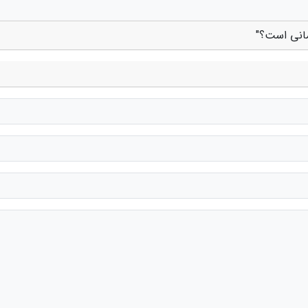
مانی است؟"