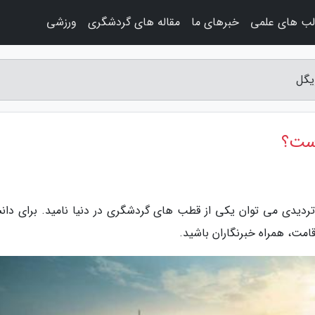
لب های علمی
خبرهای ما
مقاله های گردشگری
ورزشی
یگل
است؟
تردیدی می توان یکی از قطب های گردشگری در دنیا نامید. برای دان
قامت، همراه خبرنگاران باشید.