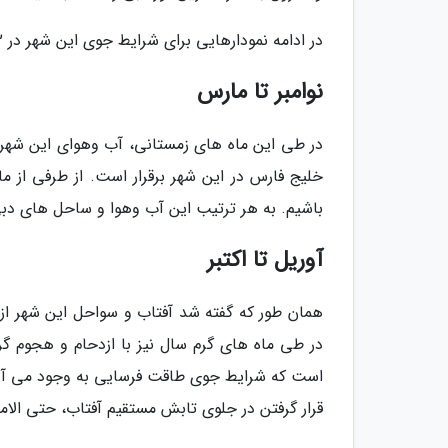
در ادامه نمودارهایی برای شرایط جوی این شهر در 12 ماه سال نشان داده شده اند.
نوامبر تا مارس
در طی این ماه های زمستانی، آب وهوای این شهر ب
خلیج فارس در این شهر برقرار است. از طرفی از ماه
باشیم. به هر ترتیب این آب وهوا و ساحل های دبی
آوریل تا اکتبر
همان طور که گفته شد آفتاب و سواحل این شهر ا
است که شرایط جوی طاقت فرسایی به وجود می آورد.
قرار گرفتن در جلوی تابش مستقیم آفتاب، حتی الامک