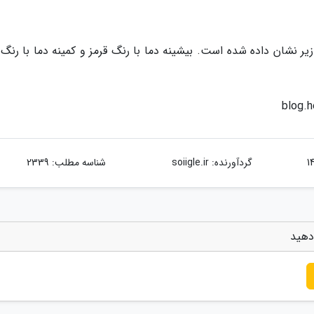
ر نشان داده شده است. بیشینه دما با رنگ قرمز و کمینه دما با رنگ 
گردآورنده:
soiigle.ir
شناسه مطلب: 2339
دهید