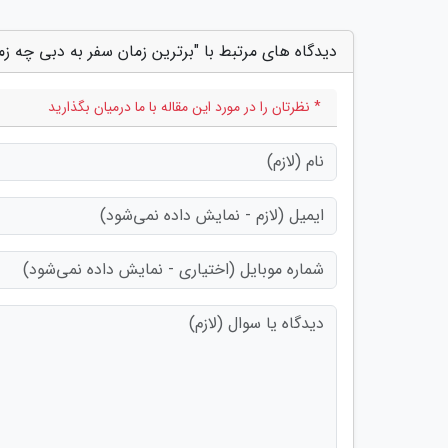
دیدگاه های مرتبط با "برترین زمان سفر به دبی چه ز
* نظرتان را در مورد این مقاله با ما درمیان بگذارید