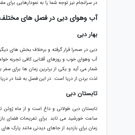
در سرانجام نیز توجه شما را به نمودارهایی برای مقدار سفر گرد
آب وهوای دبی در فصل های مختلف
بهار دبی
دبی در صحرا قرار گرفته و برخلاف بخش های دیگر ج
شمار می آید و یکی از برترین زمان ها برای سفر 
لذت بردن از دریا است. در این فصل به شنا در دریا 
تابستان دبی
ساعت خورشید می تابد. برای تفریحات فضای باز 
زمان برای بازدید از جاهای دیدنی مانند پارک ها