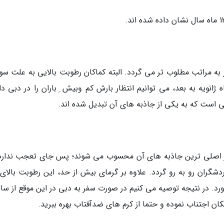
ه مراتب مطلوب تر می گردد. البته کماکان رطوبت بالایی به علت سو
 ژانویه به بعد، می توانیم انتظار بارش کم وبیش ِ باران را در دبی د
 است که به یکی از جاذبه های آن تبدیل شده اند.
ز اصلی ترین جاذبه های آن محسوب می شوند؛ پس جای تعجب ندارد 
 در نتیجه توصیه می کنیم در صورت سفر به دبی در این موقع از سال،
ان اجتناب نموده و حتما از کرم های ضدآفتاب بهره ببرید.