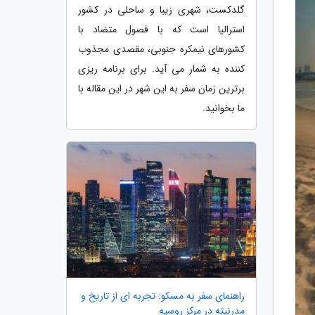
گلدکست، شهری زیبا و ساحلی در کشور
استرالیا است که با فصول متضاد با
کشورهای نیمکره جنوبی، مقصدی مجذوب
کننده به شمار می آید. برای برنامه ریزی
برترین زمان سفر به این شهر در این مقاله با
ما بخوانید.
راهنمای سفر به مسکو: تجربه ای از تاریخ و
مدرنیته در مرکز روسیه