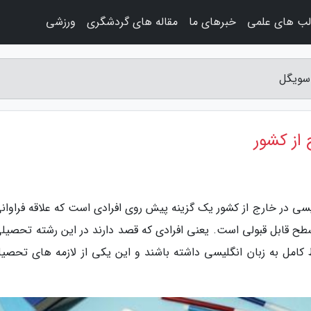
لب های علمی
خبرهای ما
مقاله های گردشگری
ورزشی
 سویگل
از کشور
سی در خارج از کشور یک گزینه پیش روی افرادی است که علاقه فراوانی
طح قابل قبولی است. یعنی افرادی که قصد دارند در این رشته تحصیلی
امل به زبان انگلیسی داشته باشند و این یکی از لازمه های تحصیل