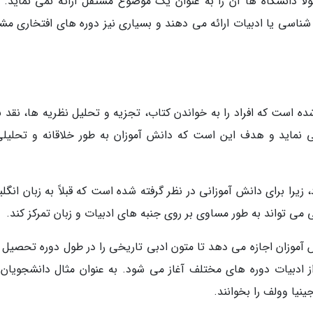
لا دانشگاه ها آن را به عنوان یک موضوع مستقل ارائه نمی نماید. ب
 شناسی یا ادبیات ارائه می دهند و بسیاری نیز دوره های افتخاری مش
ه است که افراد را به خواندن کتاب، تجزیه و تحلیل نظریه ها، نقد نث
می نماید و هدف این است که دانش آموزان به طور خلاقانه و تحلیلی
 زیرا برای دانش آموزانی در نظر گرفته شده است که قبلاً به زبان انگ
 می تواند به طور مساوی بر روی جنبه های ادبیات و زبان تمرکز کند.
انش آموزان اجازه می دهد تا متون ادبی تاریخی را در طول دوره تحصیل
ز ادبیات دوره های مختلف آغاز می شود. به عنوان مثال دانشجویان 
نیا وولف را بخوانند.