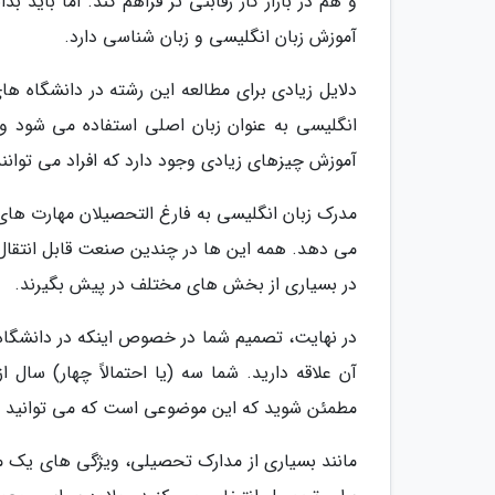
و هم در بازار کار رقابتی تر فراهم کند. اما باید
آموزش زبان انگلیسی و زبان شناسی دارد.
دلایل زیادی برای مطالعه این رشته در دانشگاه ه
انگلیسی به عنوان زبان اصلی استفاده می شود و 
آموزش چیزهای زیادی وجود دارد که افراد می توانند
مدرک زبان انگلیسی به فارغ التحصیلان مهارت های ا
می دهد. همه این ها در چندین صنعت قابل انتقال 
در بسیاری از بخش های مختلف در پیش بگیرند.
در نهایت، تصمیم شما در خصوص اینکه در دانشگاه 
آن علاقه دارید. شما سه (یا احتمالاً چهار) سال
مطمئن شوید که این موضوعی است که می توانید در 
مانند بسیاری از مدارک تحصیلی، ویژگی های یک م