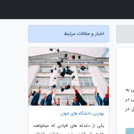
اخبار و مقالات مرتبط
 به
 در
 در
بهترین دانشگاه های جهان
یکی از دغدغه های افرادی که میخواهند
خارج از کشور درس بخوانند انتخاب