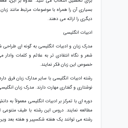
برای تحصیل انتخاب می کنید. علاوه بر این، معمو
بسیاری آن را همراه با موضوعات مرتبط مانند زبان
دیگری را ارائه می دهند.
ادبیات انگلیسی
مدرک زبان و ادبیات انگلیسی به گونه ای طراحی شد
شعر و نگاه انتقادی تر به علائم و کلمات وادار 
خصوص این زبان فکر نمایند.
رشته ادبیات انگلیسی با سایر مدارک زبان فرق دارد،
نوشتاری و گفتاری مهارت دارند. مدرک زبان انگلیسی
دوره ای با تمرکز بر ادبیات انگلیسی معمولاً به د
مطالعه نمایند. دروس این رشته با طیف متنوعی ا
رشته می توانند یک هفته شکسپیر و هفته بعد ویرجی