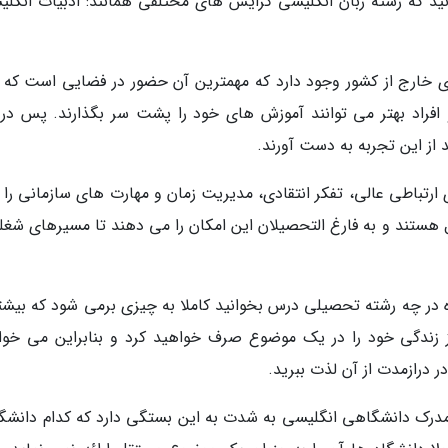
 بدانید که رشته زبان انگلیسی گرایش های مختلفی همانند: ادبیات انگل
ای خارج از کشور وجود دارد که مهمترین آن حضور در فضایی است که ز
افراد بهتر می توانند آموزش های خود را پشت سر بگذارند. پس در ک
 از این تجربه به دست آورند.
رتباطی عالی، تفکر انتقادی، مدیریت زمان و مهارت های سازمانی را ار
هستند و به فارغ التحصیلان این امکان را می دهند تا مسیرهای شغلی
در چه رشته تحصیلی درس بخوانید کاملا به چیزی برمی شود که بیشتر
 از زندگی خود را در یک موضوع صرف خواهید کرد و بنابراین می خوا
درازمدت از آن لذت ببرید.
درک دانشگاهی انگلیسی به شدت به این بستگی دارد که کدام دانشگاه