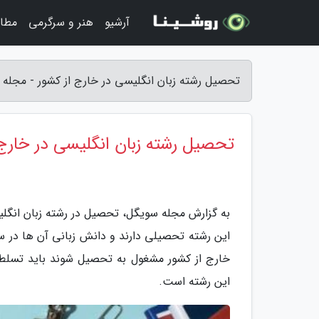
آرشیو
هنر و سرگرمی
مطا
تحصیل رشته زبان انگلیسی در خارج از کشور - مجله
تحصیل رشته زبان انگلیسی در خارج 
به گزارش مجله سویگل، تحصیل در رشته زبان انگلی
این رشته تحصیلی دارند و دانش زبانی آن ها در س
خارج از کشور مشغول به تحصیل شوند باید تسلط ک
این رشته است.