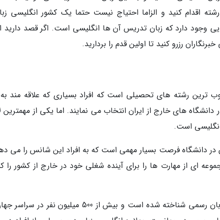
ته اقدام کنید و الزاما احتیاج نیست حتما یک کشور انگلیسی زبان
ایی وجود دارد که زبان تدریس آن ها انگلیسی است. اگر قصد دارید اق
نگاران رزرو کنید تا اولین قدم را بردارید.
وب ترین رشته های تحصیلی است که افراد بسیاری که علاقه مند به 
انشگاه های خارج از ایران انتخاب می نمایند. اما یکی از مهمترین لا
نگلیسی است.
ن در دانشگاه فرصت بسیار مهمی است که به افراد این شانس را می دهد
موعه ای از مهارت ها را برای آینده شغلی خود در خارج از کشور را 
زبان انگلیسی در بیشتر کشورهای جهان به عنوان زبان رسمی شناخته شده است و بیش از 500 میلیون نفر د