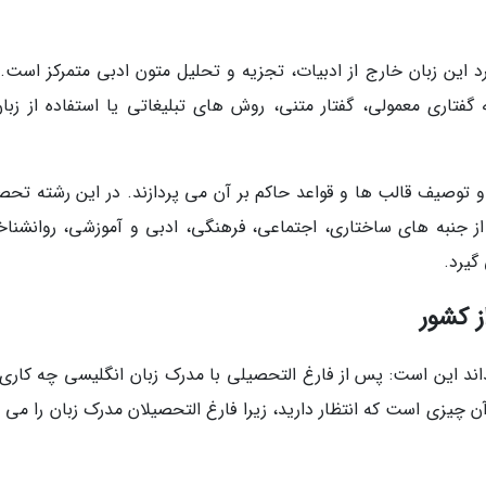
این زبان خارج از ادبیات، تجزیه و تحلیل متون ادبی متمرکز است. 
گفتاری معمولی، گفتار متنی، روش های تبلیغاتی یا استفاده از زبان
و توصیف قالب ها و قواعد حاکم بر آن می پردازند. در این رشته تحص
ز جنبه های ساختاری، اجتماعی، فرهنگی، ادبی و آموزشی، روانشناخ
گیرد.
ز کشور
اند این است: پس از فارغ التحصیلی با مدرک زبان انگلیسی چه کاری
آن چیزی است که انتظار دارید، زیرا فارغ التحصیلان مدرک زبان را می 