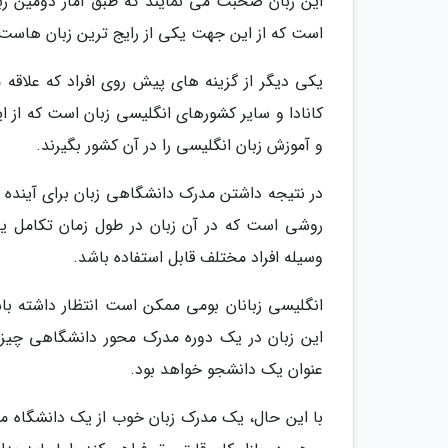
این زبان صحبت می نمایند که طبق آمار دومین زبا
است که از این جهت یکی از رایج ترین زبان هاست
یکی دیگر از گزینه های پیش روی افراد که علاقه
کانادا و سایر کشورهای انگلیسی زبان است که از ای
و آموزش زبان انگلیسی را در آن کشور بگیرند.
در نتیجه داشتن مدرک دانشگاهی زبان برای آینده
روشی است که در آن زبان در طول زمان تکامل ی
وسیله افراد مختلف قابل استفاده باشد.
انگلیسی زبانان بومی ممکن است انتظار داشته باشند
این زبان در یک دوره مدرک محور دانشگاهی چیزی ن
عنوان یک دانشجو خواهد بود.
با این حال، یک مدرک زبان خوب از یک دانشگاه م