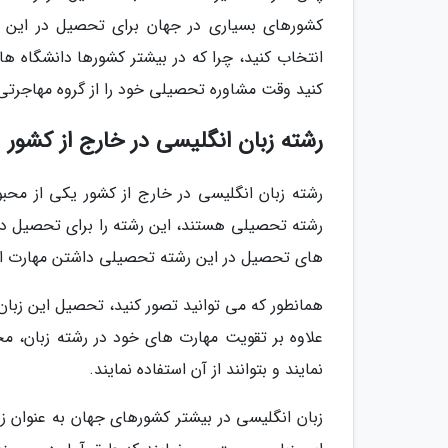
کشورهای بسیاری در جهان برای تحصیل در این رش
انتخاب کنید، چرا که در بیشتر کشورها دانشگاه ه
کنید وقت مشاوره تحصیلی خود را از گروه مهاجرتی خبر
رشته زبان انگلیسی در خارج از کشور
رشته زبان انگلیسی در خارج از کشور یکی از محب
رشته تحصیلی هستند، این رشته را برای تحصیل در د
های تحصیل در این رشته تحصیلی داشتن مهارت ا
همانطور که می توانید تصور کنید، تحصیل این زبا
علاوه بر تقویت مهارت های خود در رشته زبان، مج
نمایند و بتوانند از آن استفاده نمایند.