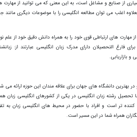
اری از صنایع و مشاغل است، به این معنی که می توانید از مهارت ه
 بعلاوه اغلب می توان مطالعه انگلیسی را با موضوعات دیگری مانند جا
ز مهارت های ارتباطی قوی خود را به همراه دانش دقیق خود از علم نوش
ای فارغ التحصیلان دارای مدرک زبان انگلیسی عبارتند از: زبانشن
 و بازاریابی.
در بهترین دانشگاه های جهان برای علاقه مندان این حوزه ارائه می شو
ما تحصیل رشته زبان انگلیسی در یکی از کشورهای انگلیسی زبان همان
وب کننده تر است و افراد با حضور در محیط های انگلیسی زبان به تق
گاران همراه شما در این مسیر است.