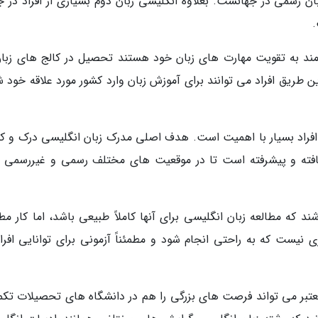
ن رسمی در جهانست. بعلاوه انگلیسی زبان دوم بسیاری از افراد در ج
.
 مند به تقویت مهارت های زبان خود هستند تحصیل در کالج های زبان
ن طریق افراد می توانند برای آموزش زبان وارد کشور مورد علاقه خود 
 افراد بسیار با اهمیت است. هدف اصلی مدرک زبان انگلیسی درک و 
افته و پیشرفته است تا در موقعیت های مختلف رسمی و غیررسمی و
 که مطالعه زبان انگلیسی برای آنها کاملاً طبیعی باشد، اما کار مطا
یست که به راحتی انجام شود و مطمئناً آزمونی برای توانایی افراد
عتبر می تواند فرصت های بزرگی را هم در دانشگاه های تحصیلات تکم