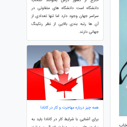
دانشگاه است دانشگاه های متفاوتی در
سراسر جهان وجود دارد اما تنها تعدادی از
آن ها رتبه بندی بالایی از نظر رنکینگ
جهانی دارند.
همه چیز درباره مهاجرت و کار در کانادا
برای آشنایی با شرایط کار در کانادا باید به
خاب