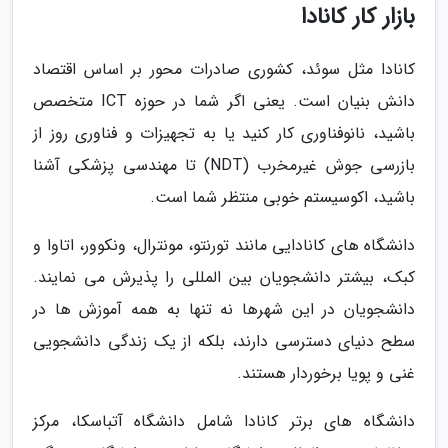
بازار کار کانادا
کانادا مثل سوئد، کشوری صادرات محور بر اساس اقتصاد
دانش بنیان است. یعنی اگر شما در حوزه ICT متخصص
باشید، نانوفناوری کار کنید یا به تجهیزات و فناوری روز از
بازرسی جوش غیرمخرب (NDT) تا مهندسی پزشکی آشنا
باشید، اکوسیستم خوبی منتظر شما است.
دانشگاه های کانادایی مانند تورنتو، مونترال، ونکوور، اتاوا و
کبک، بیشتر دانشجویان بین المللی را پذیرش می نمایند.
دانشجویان در این شهرها نه تنها به همه آموزش ها در
سطح دنیای دسترسی دارند، بلکه از یک زندگی دانشجویی
غنی و پویا برخوردار هستند.
دانشگاه های برتر کانادا شامل دانشگاه آتباسکا، مرکز