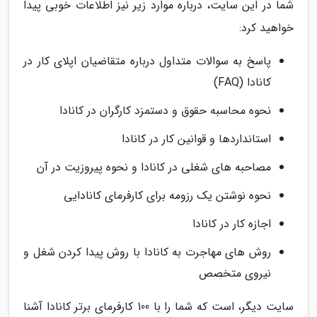
شما در این سایت، درباره موارد زیر نیز اطلاعات خوبی پیدا
خواهید کرد:
پاسخ به سوالات متداول درباره متقاضیان اپلای کار در
کانادا (FAQ)
نحوه محاسبه حقوق و دستمزد کارگران در کانادا
استانداردها و قوانین کار در کانادا
مصاحبه های شغلی در کانادا و نحوه پیروزیت در آن
نحوه نوشتن یک رزومه برای کارفرمای کانادایی
اجازه کار در کانادا
روش های مهاجرت به کانادا با روش پیدا کردن شغل و
نیروی متخصص
سایت دیگر، است که شما را با 100 کارفرمای برتر کانادا آشنا