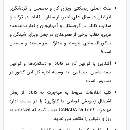
علت اصلی ریجکتی ویزای کار و تحصیل و گردشگری
ایرانیان در سال های اخیر، از سفارت کانادا در ترکیه و
سفارت کانادا در گرجستان و آذربایجان و امارات متحده
عربی، تقلب برخی از هموطنان در جعل ویزای شینگن و
تمکن اقتصادی متوسط و مدارک غیر مستند و مستدل
است!
آشنایی با قوانین کار در کانادا و دستمزدها و قوانین
بیمه تامین اجتماعی، به وسیله اداره کار این کشور در
دسترس است.
کلیه اطلاعات مربوط به مهاجرت به کانادا از روش
اشتغال (خویش فرمایی یا کارگری) را در سایت اداره
مهاجرت کانادا CANADA.ca دنبال کنید که اطلاعات به
روز و دقیقی را منتشر می نماید.