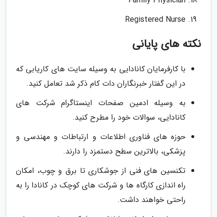
Family Physician
Registered Nurse
نکته های پایانی
با کارفرمایان کانادایی به وسیله سایت های کاریابی که
در این گفتار خبرنگاران دات کام ذکر شد تعامل کنید.
به وسیله ادمین صفحات اینستاگرام شرکت های
کانادایی، سوالات خود را مطرح کنید.
حوزه های فناوری اطلاعات و ارتباطات و مهندسی و
پزشکی، بالاترین سطح دستمزد را دارند.
تکنسین های فنی از جوشکاری تا برق و چوب، امکان
راه اندازی کارگاه ها و شرکت های کوچک در کانادا را به
راحتی خواهند داشت.