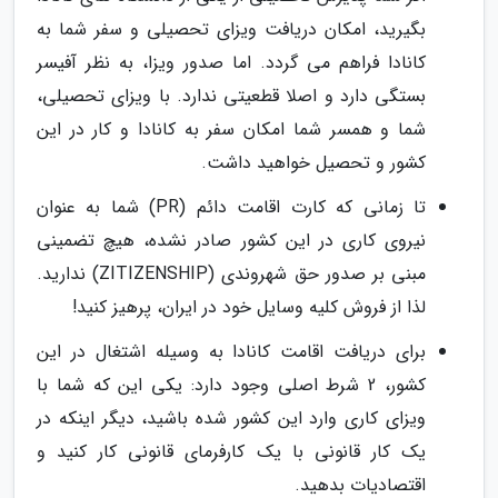
بگیرید، امکان دریافت ویزای تحصیلی و سفر شما به
کانادا فراهم می گردد. اما صدور ویزا، به نظر آفیسر
بستگی دارد و اصلا قطعیتی ندارد. با ویزای تحصیلی،
شما و همسر شما امکان سفر به کانادا و کار در این
کشور و تحصیل خواهید داشت.
تا زمانی که کارت اقامت دائم (PR) شما به عنوان
نیروی کاری در این کشور صادر نشده، هیچ تضمینی
مبنی بر صدور حق شهروندی (ZITIZENSHIP) ندارید.
لذا از فروش کلیه وسایل خود در ایران، پرهیز کنید!
برای دریافت اقامت کانادا به وسیله اشتغال در این
کشور، 2 شرط اصلی وجود دارد: یکی این که شما با
ویزای کاری وارد این کشور شده باشید، دیگر اینکه در
یک کار قانونی با یک کارفرمای قانونی کار کنید و
اقتصادیات بدهید.