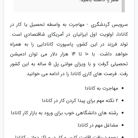
سرویس گردشگری - مهاجرت به واسطه تحصیل یا کار در
کانادا، اولویت اول ایرانیان در آمریکای شاقتصادی است.
تولد فرزند در این کشور، پاسپورت کانادایی را به همراه
خواهد داشت. با 10 تا 14 هزار دلار می توان ادمیشن
تحصیلی گرفت و با ویزای مولتی پل 5 ساله به این کشور
رفت. فرصت های کاری کانادا را در ادامه می خوانید.
مهاجرت به کانادا
2 نکته مهم برای پیدا کردن کار در کانادا
رشته های دانشگاهی خوب برای ورود به بازار کار کانادا
مشاغل مهم در کانادا
نحوه دریافت اقامت کاری و کار در مراکز دولتی کانادا