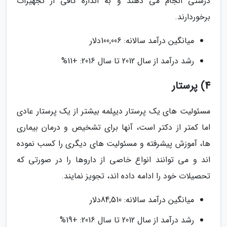
درستی انجام می دهند و به اندازه کافی از تجهیزات
برخوردارند.
میانگین درآمد سالانه: 100,006دلار
رشد درآمد از سال 2012 تا سال 2016: +11%
4) پرستار
مسئولیت های یک پرستار دیپلمه بیشتر از یک پرستار عادی
اما کمتر از دکتر است، آنها برای تشخیص و درمان بیماری
ها، آموزش پیشرفته و مسئولیت های دیگری را کسب نموده
اند و می توانند انواع خاصی از داروها را در صورتی که
تحصیلات خود را ادامه داده اند، تجویز نمایند.
میانگین درآمد سالانه: 84,510دلار
رشد درآمد از سال 2012 تا سال 2016: +19%