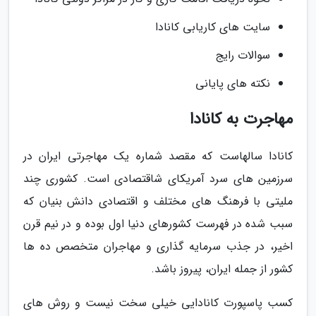
سایت های کاریابی کانادا
سوالات رایج
نکته های پایانی
مهاجرت به کانادا
کانادا سالهاست که مقصد شماره یک مهاجرتی ایران در
سرزمین های سرد آمریکای شاقتصادی است. کشوری چند
ملیتی با فرهنگ های مختلف و اقتصادی دانش بنیان که
سبب شده در فهرست کشورهای دنیا اول بوده و در نیم قرن
اخیر، در جذب سرمایه گذاری و مهاجران متخصص ده ها
کشور از جمله ایران، پیروز باشد.
کسب پاسپورت کانادایی خیلی سخت نیست و روش های