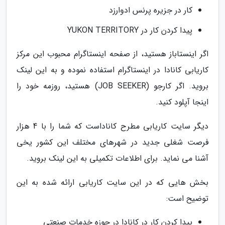
کار در جزیره پرنس ادوارزد
پیدا کردن کار در YUKON TERRITORY
اگر اینستاباز هستید، از صفحه اینستاگرام محبوب این مرکز
کاریابی کانادا در اینستاگرام استفاده نموده و به این لینک
بروید. اگر کارجو (JOB SEEKER) هستید، روزمه خود را
اینجا آپلود کنید.
دیگر سایت کاریابی مطرح کاناداست که شما را با 4 هزار
فرصت شغلی جدید در شهرهای مختلف این کشور یخی
آشنا می نماید. برای اطلاعات تکمیلی به این لینک بروید.
بخش هایی که در این سایت کاریابی ارائه شده به این
توضیح است:
پیدا کردن کار در کانادا در حوزه خدمات صنعتی