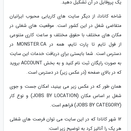
یک پروفایل در آن تشکیل دهید.
شاخه کانادا، از دیگر سایت های کاریابی محبوب ایرانیان
متقاضی شغل در این کشور است. موقعیت های شغلی در
مکان های مختلف با حقوق مختلف و ساعت کاری متنوعی
از فول تایم تا پارت تایم، همه در MONSTER.CA در
دسترس است. شما بایستی برای دریافت خدمات این سایت
به صورت رایگان ثبت نام کنید و به بخش ACCOUNT بروید
که در بالای صفحه (در عکس زیر) در دسترس است.
همان طور که در عکس زیر می بینید، امکان جست و جوی
شغل بر اساس مکان (JOBS BY LOCATION) و نوع کار
(JOBS BY CATEGORY) فراهم است.
12 شهر کانادا که در این سایت می توان فرصت های شغلی
هر یک را آنالیز کرد به توضیح زیر است: