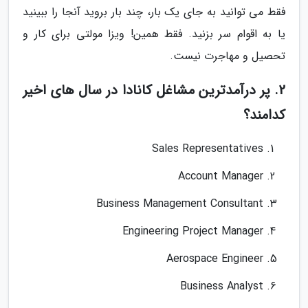
فقط می توانید به جای یک بار، چند بار بروید آنجا را ببینید
یا به اقوام سر بزنید. فقط همین! ویزا مولتی برای کار و
تحصیل و مهاجرت نیست.
2. پر درآمدترین مشاغل کانادا در سال های اخیر
کدامند؟
Sales Representatives
Account Manager
Business Management Consultant
Engineering Project Manager
Aerospace Engineer
Business Analyst