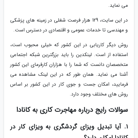
می نماید.
در این سایت، 129 هزار فرصت شغلی در زمینه های پزشکی
و مهندسی تا خدمات عمومی و اقتصادی در دسترس است.
روش دیگر کاریابی در این کشور که خیلی محبوب است،
استفاده از است. لینکدین را باید بزرگترین شبکه اجتماعی
متخصصان دانست که شما را با هزاران کارفرمای این کشور
آشنا می نماید. همان طور که در این لینک مشاهده می
فرمایید، امکان جست و جوی کار در این کشور بر اساس
روش های مختلف وجود دارد.
سوالات رایج درباره مهاجرت کاری به کانادا
1. آیا تبدیل ویزای گردشگری به ویزای کار در
کانادا امکان دارد؟