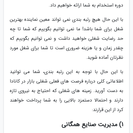
دوره استخدام به شما ارائه خواهیم داد.
با این حال هیچ رتبه بندی نمی تواند معین نماینده بهترین
شغل برای شما باشد! ما نمی توانیم بگوییم که شما تا چه
حد رضایت شغلی خواهید داشت و نمی توانیم بگوییم که
چقدر زمان و یا هزینه ضروری است تا شما برای شغل مورد
نظرتان آماده شوید.
با این حال با توجه به این رتبه بندی، شما می توانید
اطلاعاتی کلی درباره فرصت های فعلی شغلی بازار در کانادا
به دست آورید. زمینه های شغلی که احتیاج به نیروی تازه
دارند و احتمالا دستمزد بالایی را به شما پرداخت خواهند
کرد از این قرارند:
1) مدیریت صنایع همگانی