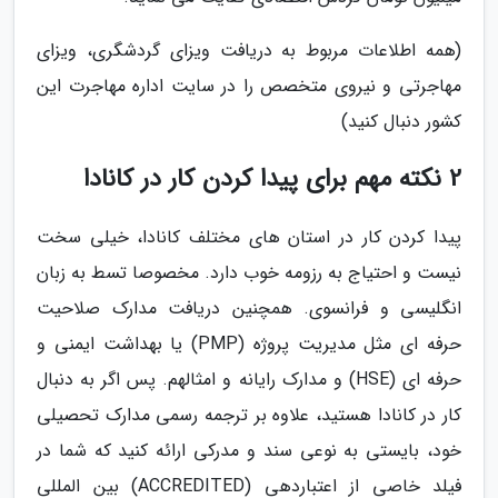
(همه اطلاعات مربوط به دریافت ویزای گردشگری، ویزای
مهاجرتی و نیروی متخصص را در سایت اداره مهاجرت این
کشور دنبال کنید)
2 نکته مهم برای پیدا کردن کار در کانادا
پیدا کردن کار در استان های مختلف کانادا، خیلی سخت
نیست و احتیاج به رزومه خوب دارد. مخصوصا تسط به زبان
انگلیسی و فرانسوی. همچنین دریافت مدارک صلاحیت
حرفه ای مثل مدیریت پروژه (PMP) یا بهداشت ایمنی و
حرفه ای (HSE) و مدارک رایانه و امثالهم. پس اگر به دنبال
کار در کانادا هستید، علاوه بر ترجمه رسمی مدارک تحصیلی
خود، بایستی به نوعی سند و مدرکی ارائه کنید که شما در
فیلد خاصی از اعتباردهی (ACCREDITED) بین المللی