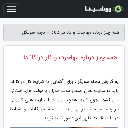
همه چیز درباره مهاجرت و کار در کانادا - مجله سویگل
همه چیز درباره مهاجرت و کار در کانادا
به گزارش مجله سویگل، برای آشنایی با شرایط کار در کانادا
باید به سایت های رسمی دولت فدرال و دولت های استانی
این کشور رجوع کنید. همچنین باید با سایت های کاریابی
مربوطه، مورد نیازترین و بهترین مشاغل کانادا و شرایط
دریافت اقامت کاری این کشور آشنا شوید.