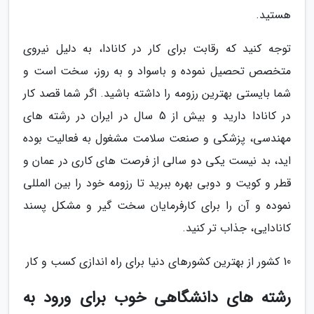
هستید.
توجه کنید که رقابت برای کار در کانادا، به دلیل نیروی
متخصص تحصیل نموده و باسواد و به روز، سخت است و
شما بایستی بهترین رزومه را داشته باشید. اگر شما قصد کار
در کانادا دارید و بیش از 5 سال در ایران در رشته های
مهندسی، پزشکی و صنعت سلامت مشغول به فعالیت بوده
اید، بد نیست یکی دو سالی از فرصت های کاری در عمان و
قطر و کویت و دوبی بهره ببرید تا رزومه خود را بین المللی
نموده و آن را برای کارفرمایان سخت گیر و مشکل پسند
کانادایی، جذاب تر کنید.
10 کشور از بهترین کشورهای دنیا برای راه اندازی کسب و کار
رشته های دانشگاهی خوب برای ورود به