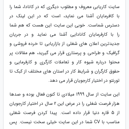
سایت کاریابی معروف و مطلوب دیگری که در کانادا، شما را
با کافرمایان آشنا می نماید، است که در این لینک در
دسترس شماست. خوبی این سایت این هست که هم شما
را با کارفرمایان کانادایی آشنا می نماید و در جریان
جدیدترین اعلان های شغلی از بازاریابی تا خرده فروشی و
گرافیک و طراحی و پرستاری قرار می گیرید، هم مقالات پر
محتوا درباره شیوه کار و تعاملات کارگری و کارفرمایی و
حقوق کارگران و شرایط کار در استان های مختلف از کبک تا
تورنتو در اختیار کارجویان قرار می دهد.
این سایت از سال 1999 میلادی تا کنون فعال بوده و صدها
هزار فرصت شغلی را در عرض این 2 سال در اختیار کارجویان
از 5 قاره دنیا قرار داده است. پیدا کردن فرصت شغلی
مناسب با CV شما در این سایت خیلی سخت نیست. پس