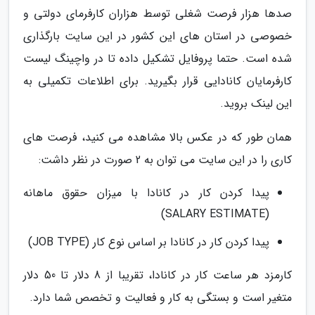
صدها هزار فرصت شغلی توسط هزاران کارفرمای دولتی و
خصوصی در استان های این کشور در این سایت بارگذاری
شده است. حتما پروفایل تشکیل داده تا در واچینگ لیست
کارفرمایان کانادایی قرار بگیرید. برای اطلاعات تکمیلی به
این لینک بروید.
همان طور که در عکس بالا مشاهده می کنید، فرصت های
کاری را در این سایت می توان به 2 صورت در نظر داشت:
پیدا کردن کار در کانادا با میزان حقوق ماهانه
(SALARY ESTIMATE)
پیدا کردن کار در کانادا بر اساس نوع کار (JOB TYPE)
کارمزد هر ساعت کار در کانادا، تقریبا از 8 دلار تا 50 دلار
متغیر است و بستگی به کار و فعالیت و تخصص شما دارد.