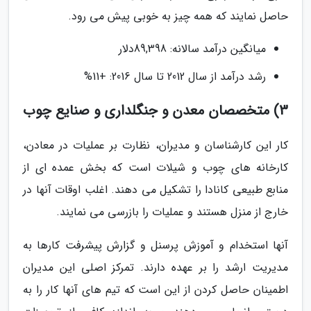
حاصل نمایند که همه چیز به خوبی پیش می رود.
میانگین درآمد سالانه: 89,398دلار
رشد درآمد از سال 2012 تا سال 2016: +11%
3) متخصصان معدن و جنگلداری و صنایع چوب
کار این کارشناسان و مدیران، نظارت بر عملیات در معادن،
کارخانه های چوب و شیلات است که بخش عمده ای از
منابع طبیعی کانادا را تشکیل می دهند. اغلب اوقات آنها در
خارج از منزل هستند و عملیات را بازرسی می نمایند.
آنها استخدام و آموزش پرسنل و گزارش پیشرفت کارها به
مدیریت ارشد را بر عهده دارند. تمرکز اصلی این مدیران
اطمینان حاصل کردن از این است که تیم های آنها کار را به