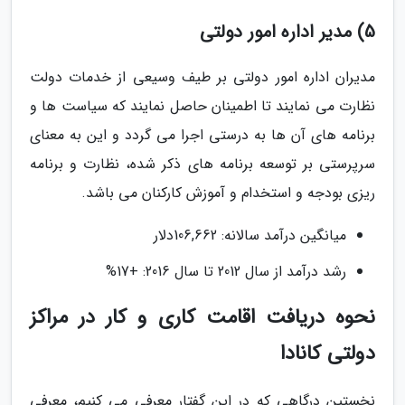
5) مدیر اداره امور دولتی
مدیران اداره امور دولتی بر طیف وسیعی از خدمات دولت
نظارت می نمایند تا اطمینان حاصل نمایند که سیاست ها و
برنامه های آن ها به درستی اجرا می گردد و این به معنای
سرپرستی بر توسعه برنامه های ذکر شده، نظارت و برنامه
ریزی بودجه و استخدام و آموزش کارکنان می باشد.
میانگین درآمد سالانه: 106,662دلار
رشد درآمد از سال 2012 تا سال 2016: +17%
نحوه دریافت اقامت کاری و کار در مراکز
دولتی کانادا
نخستین درگاهی که در این گفتار معرفی می کنیم، معرفی