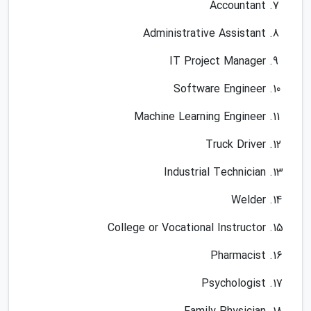
Accountant
Administrative Assistant
IT Project Manager
Software Engineer
Machine Learning Engineer
Truck Driver
Industrial Technician
Welder
College or Vocational Instructor
Pharmacist
Psychologist