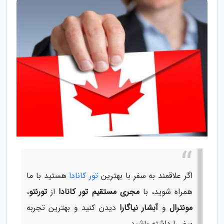
اگر علاقمند به سفر با بهترین
تور کانادا
هستید با ما
همراه شوید، با
مجری مستقیم تور کانادا
از
تورنتو
،
مونترال
و
آبشار نیاگارا
دیدن کنید و بهترین تجربه
سفر را داشته باشید.