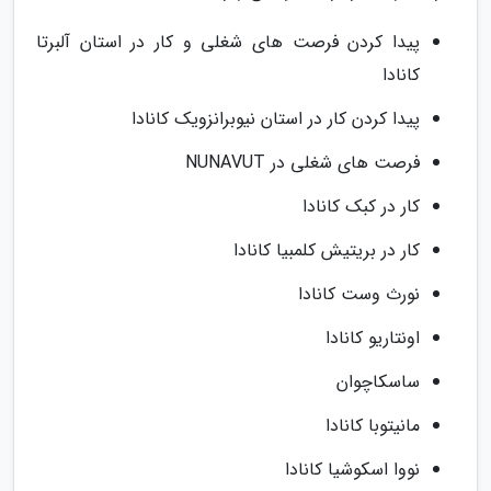
پیدا کردن فرصت های شغلی و کار در استان آلبرتا
کانادا
پیدا کردن کار در استان نیوبرانزویک کانادا
فرصت های شغلی در NUNAVUT
کار در کبک کانادا
کار در بریتیش کلمبیا کانادا
نورث وست کانادا
اونتاریو کانادا
ساسکاچوان
مانیتوبا کانادا
نووا اسکوشیا کانادا