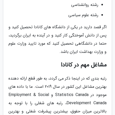
رشته روانشناسی
رشته علوم سیاسی
اگر قصد دارید در یکی از دانشگاه های کانادا تحصیل کنید و
پس از دانش آموختگی کار کنید و در آینده به ایران برگردید،
حتما در دانشگاهی تحصیل کنید که مورد تایید وزارت علوم
و وزارت بهداشت ایران باشد.
مشاغل مهم در کانادا
رتبه بندی که در اینجا ذکر می گردد، به طور قطع ارائه دهنده
بهترین مشاغل این کشور در سال 2019 است. ما با داده های
موجود در Statistics Canada و Employment & Social
Development Canada، رتبه های شغلی را با توجه به
بالاترین میزان حقوق، بیشترین پیشرفت شغلی و بهترین