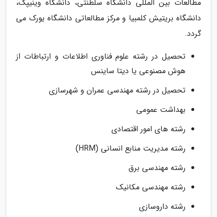
مطالعات بین المللی دانشگاه سلطنتی، دانشگاه وینیپگ،
دانشگاه بریتیش کلمبیا و مرکز مطالعاتی دانشگاه یورک می
گردد.
تحصیل در رشته علوم فناوری اطلاعات و ارتباطات از
هوش مصنوعی یا دیتا ساینس
تحصیل در رشته مهندسی عمران و شهرسازی
بهداشت عمومی
رشته های امور اقتصادی
رشته مدیریت منابع انسانی (HRM)
رشته مهندسی برق
رشته مهندسی مکانیک
رشته داروسازی