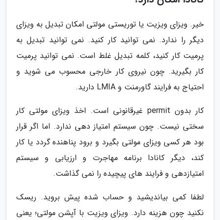
خیر. ویزای ویزیت یا توریستی مولتی امکان تبدیل به ویزای
دیگر را ندارد. نمی توانید کار کنید. نمی توانید تبدیل به
پرمیت کار کنید، کلمه تبدیل غلط است. نمی توانید پرمیت
کار بگیرید. چون نیروی کار خارجی محسوب می شوید و
احتیاج به فرایند گاورمنت و LMIA دارید.
کار بدون permit غیرقانونی است. اخذ ویزای مولتی کار
سختی نیست. چون سیستم امتیاز دهی ندارد. اما اگر قرار
بود هر کسی ویزای مولتی بگیرد و برود پناهنده گردد یا کار
کند، دیگر کانادا برنامه مهاجرت و ارزیابی و سیستم
امتیازدهی و فرایند های پیچیده را نمی گذاشت.
لطفا کمی بیاندیشید و حساب شده پیش بروید. ریسک
نکنید چون هزینه دارد. ویزای ویزیت با آپشن مولتی؛ یعنی