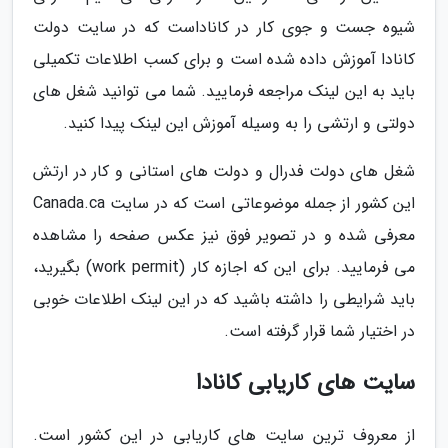
شیوه جست و جوی کار در کاناداست که در سایت دولت
کانادا آموزش داده شده است و برای کسب اطلاعات تکمیلی
باید به این لینک مراجعه فرمایید. شما می توانید شغل های
دولتی و ارتشی را به وسیله آموزش این لینک پیدا کنید.
شغل های دولت فدرال و دولت های استانی و کار در ارتش
این کشور از جمله موضوعاتی است که در سایت Canada.ca
معرفی شده و در تصویر فوق نیز عکس صفحه را مشاهده
می فرمایید. برای این که اجازه کار (work permit) بگیرید،
باید شرایطی را داشته باشید که در این لینک اطلاعات خوبی
در اختیار شما قرار گرفته است.
سایت های کاریابی کانادا
از معروف ترین سایت های کاریابی در این کشور است.