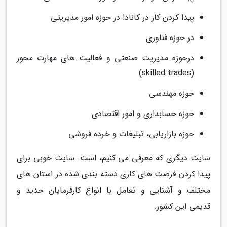
پیدا کردن کار در کانادا در حوزه امور مدیریتی
در حوزه فناوری
درحوزه مدیریت صنعتی و فعالیت های مهارت محور
(skilled trades)
حوزه مهندسی
حوزه حسابداری و امور اقتصادی
حوزه بازاریابی، تبلیغات و خرده فروشی
سایت دیگری که معرفی می کنیم، است. سایت خوبی برای
پیدا کردن فرصت های کاری دسته بندی شده در استان های
مختلف و آشنایی و تعامل با انواع کارفرمایان جدید و
قدیمی این کشور.