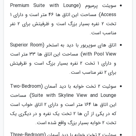
سویئت پرمیوم (Premium Suite with Lounge
Access): مساحت این اتاق ها 46 متر است و دارای 1
تخت 2 نفره بسیار بزرگ است و ظرفیتش برای 2 نفر
مناسب است.
اتاق های سوپریور با دید به استخر (Superior Room
with Pool View): مساحت این اتاق ها 33 متر است
و دارای 1 تخت 2 نفره بسیار بزرگ است و ظرفیتش
برای 2 نفر مناسب است.
سوئیت 2 تخت خوابه با دید آسمان (Two-Bedroom
Suite with Skyline View and Lounge): مساحت
این اتاق ها 164 متر است و دارای 2 اتاق خواب است
که در یکی از آن ها 2 تخت یک نفره و در دیگری یک
تخت 2 خوابه بسیار بزرگ واقع شده است.
سوئیت 2 تخت خوابه با دید آسمان (Three-Bedroom