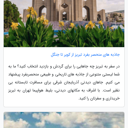
جاذبه های منحصر بفرد تبریز از کویر تا جنگل
در سفر به تبریز چه جاهایی را برای گردش و بازدید انتخاب کنید؟ ما به
شما لیستی متنوعی از جاذبه های تاریخی و طبیعی منحصربفرد پیشنهاد
می کنیم. جاهای دیدنی آذربایجان شرقی برای مسافرت تابستانه بی
نظیر است. با اشراف به مکانهای دیدنی، بلیط هواپیما تهران به تبریز
خریداری و سفرتان را کنید.