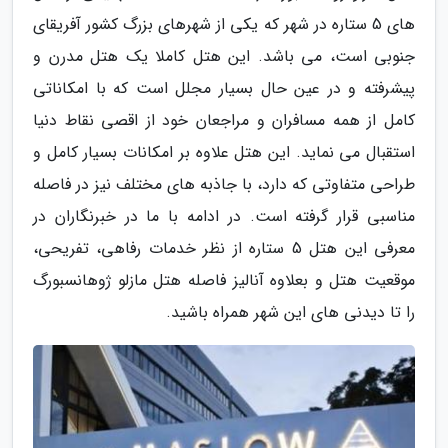
های 5 ستاره در شهر که یکی از شهرهای بزرگ کشور آفریقای
جنوبی است، می باشد. این هتل کاملا یک هتل مدرن و
پیشرفته و در عین حال بسیار مجلل است که با امکاناتی
کامل از همه مسافران و مراجعان خود از اقصی نقاط دنیا
استقبال می نماید. این هتل علاوه بر امکانات بسیار کامل و
طراحی متفاوتی که دارد، با جاذبه های مختلف نیز در فاصله
مناسبی قرار گرفته است. در ادامه با ما در خبرنگاران در
معرفی این هتل 5 ستاره از نظر خدمات رفاهی، تفریحی،
موقعیت هتل و بعلاوه آنالیز فاصله هتل مازلو ژوهانسبورگ
را تا دیدنی های این شهر همراه باشید.