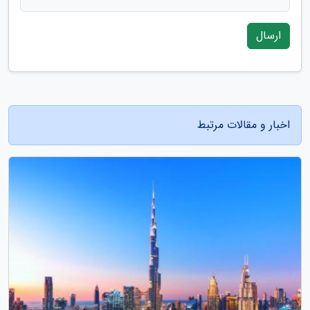
ارسال
اخبار و مقالات مرتبط