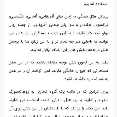
استفاده نمایید.
پرسنل هتل همگی به زبان های آفریقایی، آلمانی، انگلیسی،
فرانسوی، هلندی و دو زبان محلی آفریقایی از جمله زبان
زولو صحبت نمایند و به این ترتیب مسافران این هتل می
توانند به راحتی هر چه تمام تر و با این زبان ها با پرسنل
هتل در همه بخش های آن ارتباط برقرار نمایند.
لطفا به این قانون هتل توجه داشته باشید که در این هتل
مسافرانی که حیوان خانگی دارند، نمی توانند آن را در هتل
به همراه خود داشته باشند.
برای افرادی که در قالب یک گروه تجاری به ژوهانسبورگ
سفر می نمایند و این هتل را برای اقامت انتخاب می نمایند
باید این نکته را بدانند که با اقامتشان در این هتل برای آن
ها امکانات ویژه ای همچون سالن های کنفرانس اختصاصی