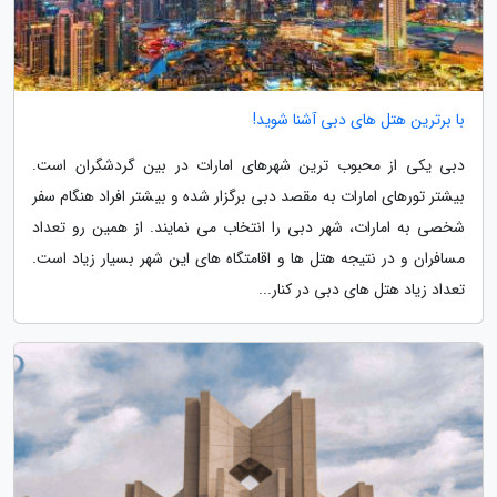
با برترین هتل های دبی آشنا شوید!
دبی یکی از محبوب ترین شهرهای امارات در بین گردشگران است.
بیشتر تورهای امارات به مقصد دبی برگزار شده و بیشتر افراد هنگام سفر
شخصی به امارات، شهر دبی را انتخاب می نمایند. از همین رو تعداد
مسافران و در نتیجه هتل ها و اقامتگاه های این شهر بسیار زیاد است.
تعداد زیاد هتل های دبی در کنار...