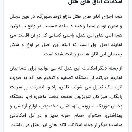
امکانات اتاق های هتل
همه اجزای اتاق های هتل مازلو ژوهانسبورگ، در عین مجلل
و مدرن بودن بسیا راحت و ساده هستند. در واقع در تزئین
همه اتاق های این هتل، راحتی کسانی که در آن اقامت می
نمایند اصل اول است که البته این اصل در نوع و شکل
چیدمان این اتاق ها نیز رعایت شده است.
از جمله دیگر امکانات این هتل که می توانیم برای شما بیان
نماییم عبارتند از: دستگاه تصفیه و تنظیم هوا که به صورت
اتوماتیک کنترل می شوند، تلفن، رادیو، اینترنت پر سرعت
رایگان، میز کار، تلویزیون صفحه تخت ماهوره ای، دستگاه
پخش موزیک، سرویس بهداشتی مخصوص، لوازم آرایشی و
بهداشتی، سشوآر، حمام، حوله تمیز و در کل امکاناتی
مناسب دیگر از جمله امکانات اتاق های این هتل می باشند.