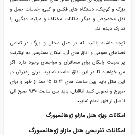
بزرگ و کوچک، دستگاه های فکس و کپی، خدمات حمل و
نقل مخصوص و دیگر امکانات مختلف و مرتبط دیگری را
تدارک دیده اند.
توجه داشته باشید که در هتل مجلل و بزرگ در تمامی
فضاهای عمومی و اتاق های آن، امکان دسترسی به اینترنت
پر سرعت رایگان برای مسافران و مراجعان وجود دارد. اگر
می خواهید تا در این اتاق اقامت نمایید، برای پذیرش در
این هتل باید بین ساعت های 14 تا 15 بعد از ظهر و برای
خروج و تحویل کلید اتاقتان، باید بین ساعت 9:30 صبح الی
11 قبل از ظهر اقدام نمایید.
امکانات ویژه هتل مازلو ژوهانسبورگ
امکانات تفریحی هتل مازلو ژوهانسبورگ