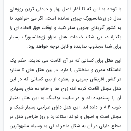
با توجه به این که تا آغاز فصل بهار و دیدنی ترین روزهای
سال در ژوهانسبورگ چیزی نمانده است، اگر می خواهید تا
به کشور آفریقای جنوبی سفر کنید و اوقات فوق العاده ای را
بگذرانید، بی شک خدمات هتل مازلو ژوهانسبورگ بسیار
برای شما مجذوب نماینده و قابل توجه خواهد بود.
این هتل برای کسانی که در آن اقامت می نمایند، حکم یک
اقامتگاه مدرن و سلطنتی را دارد. در بین هتل های 5 ستاره
در کشور آفریقای جنوبی و بعلاوه از بین کسانی که در این
هتل مجلل اقامت کرده اند؛ زوج ها و خانواده های بسیاری
آن را پسندیده اند و در سایت بوکینگ به این هتل امتیاز
خوب 8.4 را داده اند. این هتل دارای طراحی بسیار شیک و
مجلل است و اصول و قوائد استاندارد و روز طراحی هتل در
سطح دنیای در آن به شکل ماهرانه ای به وسیله مشهوترین