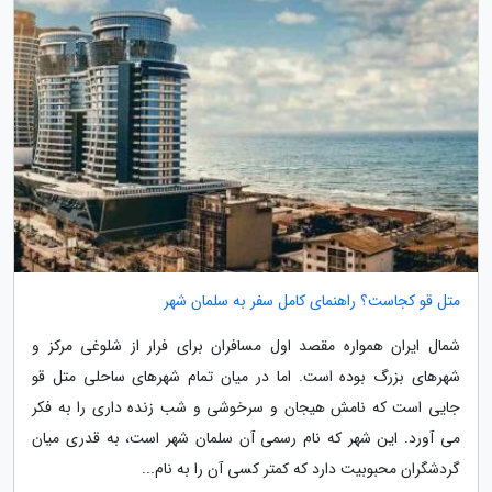
متل قو کجاست؟ راهنمای کامل سفر به سلمان شهر
شمال ایران همواره مقصد اول مسافران برای فرار از شلوغی مرکز و
شهرهای بزرگ بوده است. اما در میان تمام شهرهای ساحلی متل قو
جایی است که نامش هیجان و سرخوشی و شب زنده داری را به فکر
می آورد. این شهر که نام رسمی آن سلمان شهر است، به قدری میان
گردشگران محبوبیت دارد که کمتر کسی آن را به نام...