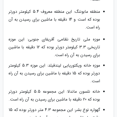
منطقه مابوننگ: این منطقه معروف 5.4 کیلومتر دورتر
بوده که است و 14 دقیقه با ماشین برای رسیدن به آن
راه است.
موزه ملی تاریخ نظامی آفریقای جنوبی: این موزه
تاریخی 3.3 کیلومتر دورتر بوده که 12 دقیقه با ماشین
برای رسیدن به آن راه است.
موزه خانه ویکتوریایی لیندفیلد: این موزه 5.3 کیلومتر
دورتر بوده که 15 دقیقه با ماشین برای رسیدن به آن راه
است.
خانه نلسون ماندلا: این مجموعه 5.5 کیلومتر دورتر
بوده که 20 دقیقه با ماشین برای رسیدن به آن راه است.
گهواره نوع بشر: این مجموعه 4.3 متر دورتر بوده که 15