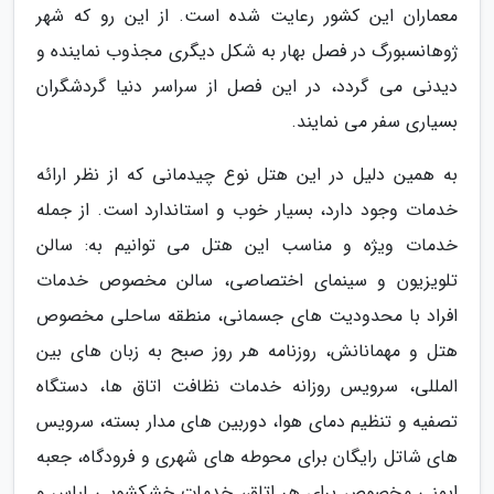
معماران این کشور رعایت شده است. از این رو که شهر
ژوهانسبورگ در فصل بهار به شکل دیگری مجذوب نماینده و
دیدنی می گردد، در این فصل از سراسر دنیا گردشگران
بسیاری سفر می نمایند.
به همین دلیل در این هتل نوع چیدمانی که از نظر ارائه
خدمات وجود دارد، بسیار خوب و استاندارد است. از جمله
خدمات ویژه و مناسب این هتل می توانیم به: سالن
تلویزیون و سینمای اختصاصی، سالن مخصوص خدمات
افراد با محدودیت های جسمانی، منطقه ساحلی مخصوص
هتل و مهمانانش، روزنامه هر روز صبح به زبان های بین
المللی، سرویس روزانه خدمات نظافت اتاق ها، دستگاه
تصفیه و تنظیم دمای هوا، دوربین های مدار بسته، سرویس
های شاتل رایگان برای محوطه های شهری و فرودگاه، جعبه
ایمنی مخصوص برای هر اتاق، خدمات خشکشویی لباس و