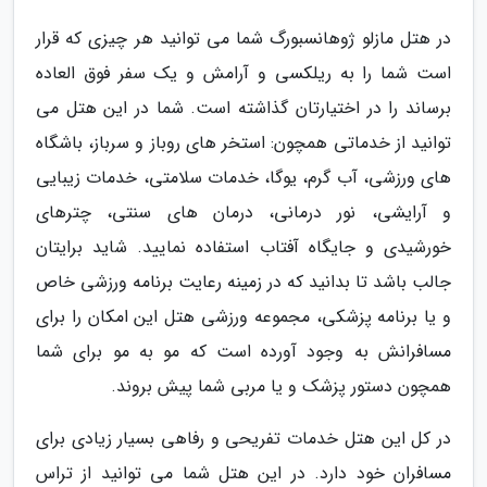
در هتل مازلو ژوهانسبورگ شما می توانید هر چیزی که قرار
است شما را به ریلکسی و آرامش و یک سفر فوق العاده
برساند را در اختیارتان گذاشته است. شما در این هتل می
توانید از خدماتی همچون: استخر های روباز و سرباز، باشگاه
های ورزشی، آب گرم، یوگا، خدمات سلامتی، خدمات زیبایی
و آرایشی، نور درمانی، درمان های سنتی، چترهای
خورشیدی و جایگاه آفتاب استفاده نمایید. شاید برایتان
جالب باشد تا بدانید که در زمینه رعایت برنامه ورزشی خاص
و یا برنامه پزشکی، مجموعه ورزشی هتل این امکان را برای
مسافرانش به وجود آورده است که مو به مو برای شما
همچون دستور پزشک و یا مربی شما پیش بروند.
در کل این هتل خدمات تفریحی و رفاهی بسیار زیادی برای
مسافران خود دارد. در این هتل شما می توانید از تراس