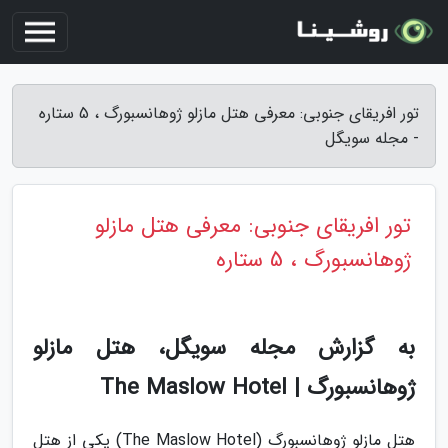
تور افریقای جنوبی: معرفی هتل مازلو ژوهانسبورگ ، 5 ستاره
- مجله سویگل
تور افریقای جنوبی: معرفی هتل مازلو
ژوهانسبورگ ، 5 ستاره
به گزارش مجله سویگل، هتل مازلو
ژوهانسبورگ | The Maslow Hotel
هتل مازلو ژوهانسبورگ (The Maslow Hotel) یکی از هتل