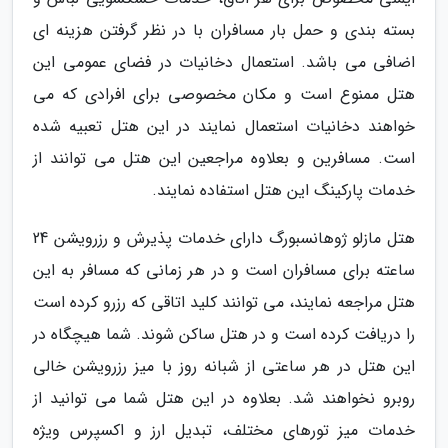
بسته بندی و حمل بار مسافران با در نظر گرفتن هزینه ای
اضافی می باشد. استعمال دخانیات در فضای عمومی این
هتل ممنوع است و مکان مخصوصی برای افرادی که می
خواهند دخانیات استعمال نمایند در این هتل تعبیه شده
است. مسافرین و بعلاوه مراجعین این هتل می توانند از
خدمات پارکینگ این هتل استفاده نمایند.
هتل مازلو ژوهانسبورگ دارای خدمات پذیرش و رزرویشن 24
ساعته برای مسافران است و در هر زمانی که مسافر به این
هتل مراجعه نمایند، می توانند کلید اتاقی که رزرو کرده است
را دریافت کرده است و در هتل ساکن شوند. شما هیچگاه در
این هتل در هر ساعتی از شبانه روز با میز رزرویشن خالی
روبرو نخواهند شد. بعلاوه در این هتل شما می توانید از
خدمات میز تورهای مختلف، تبدیل ارز و اکسپرس ویژه