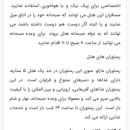
اختصاصی برای پیک نیک و یا هواخوری استفاده نمایید.
مسافران این هتل می توانند که صبحانه خود را در اتاق میل
نمایند و یا البته اگر دوست هم دوست داشته باشند می
توانند که به غرفه صبحانه هتل بروند. برای وعده صبحانه
می توانید از ساعت 8 صبح تا 11 اقدام نمایید.
رستوران های هتل
رستوران مازلو: منوی این رستوران در حد یک هتل 5 ستاره،
دارای غذاها و دسرهای متنوع و فراوان است. در این
رستوران غذاهای آفریقایی، اروپایی و بین المللی را با کیفیت
بالایی سرو می کند و معمولا برای وعده صبحانه، نهار و شام
باز است. این رستوران تا ساعت 24 شب باز است و خدمات
غذایی ارائه می کند.