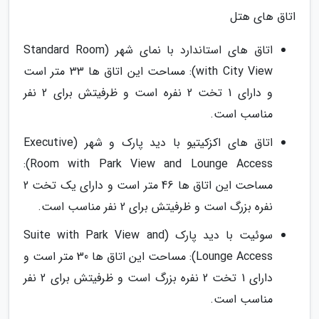
اتاق های هتل
اتاق های استاندارد با نمای شهر (Standard Room
with City View): مساحت این اتاق ها 33 متر است
و دارای 1 تخت 2 نفره است و ظرفیتش برای 2 نفر
مناسب است.
اتاق های اکزکیتیو با دید پارک و شهر (Executive
Room with Park View and Lounge Access):
مساحت این اتاق ها 46 متر است و دارای یک تخت 2
نفره بزرگ است و ظرفیتش برای 2 نفر مناسب است.
سوئیت با دید پارک (Suite with Park View and
Lounge Access): مساحت این اتاق ها 30 متر است و
دارای 1 تخت 2 نفره بزرگ است و ظرفیتش برای 2 نفر
مناسب است.