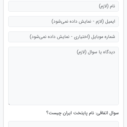
سوال اتفاقی: نام پایتخت ایران چیست؟