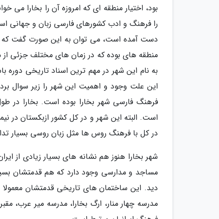
بود، اختیار منطقه ای که امروزه آن را بخارا می خو
را فرهنگ و ادب کشورهای فارسی زبان و جهانی اسلا
دست آمده است، می توان به این صورت گفت که حیات
منطقه های بوده که در زمان های مختلف جزئی از من
به نام این شهر در مهم ترین اسناد تاریخی دوره با
این علت وجود و اهمیت این شهر را زیر سوال برد.
فرهنگ فارسی شهر بخارا بوده است. بخارا در طول
در کل با فرهنگ روس ها مثل زبان روسی بسیار تدا
شهر بخارا هنوز هم نشانه های بسیار زیادی از ایران 
مساجد و مدارسی وجود دارد که هم قدمتشان بسیار
مدرسه چهار منار، ارگ بخارا، مدرسه میر عرب، مقبر