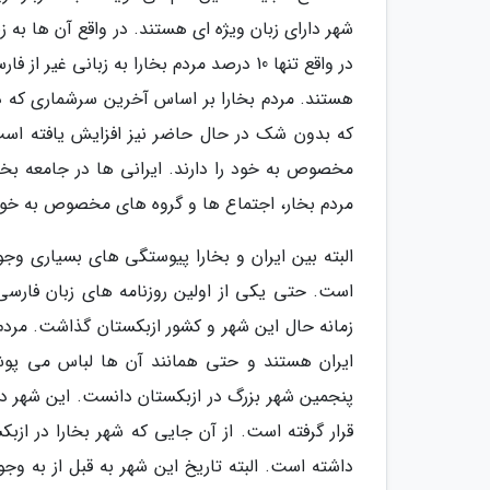
شهر دارای زبان ویژه ای هستند. در واقع آن ها ب
در واقع تنها 10 درصد مردم بخارا به زبا
که بدون شک در حال حاضر نیز افزایش یافته است.
مخصوص به خود را دارند. ایرانی ها در جامعه بخ
مردم بخار، اجتماع ها و گروه های مخصوص به خودش
البته بین ایران و بخارا پیوستگی های بسیاری وجود
است. حتی یکی از اولین روزنامه های زبان فارسی
زمانه حال این شهر و کشور ازبکستان گذاشت. مرد
ایران هستند و حتی همانند آن ها لباس می پوشند
پنجمین شهر بزرگ در ازبکستان دانست. این شهر در
قرار گرفته است. از آن جایی که شهر بخارا در ازبک
داشته است. البته تاریخ این شهر به قبل از به وجو