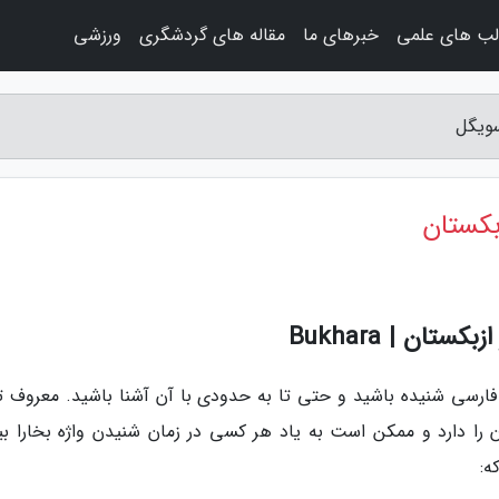
لب های علمی
خبرهای ما
مقاله های گردشگری
ورزشی
سویگل
بکستان
ان | Bukhara
 فارسی شنیده باشید و حتی تا به حدودی با آن آشنا باشید. معروف ت
 را دارد و ممکن است به یاد هر کسی در زمان شنیدن واژه بخارا بیا
ه: