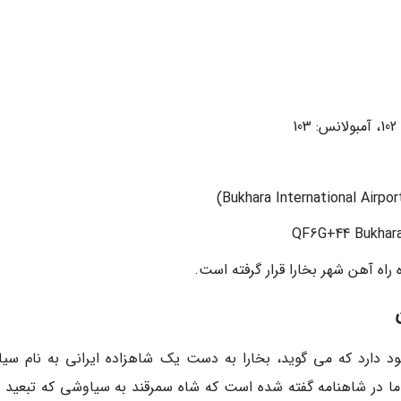
ود دارد که می گوید، بخارا به دست یک شاهزاده ایرانی به نام سی
 در شاهنامه گفته شده است که شاه سمرقند به سیاوشی که تبعید 