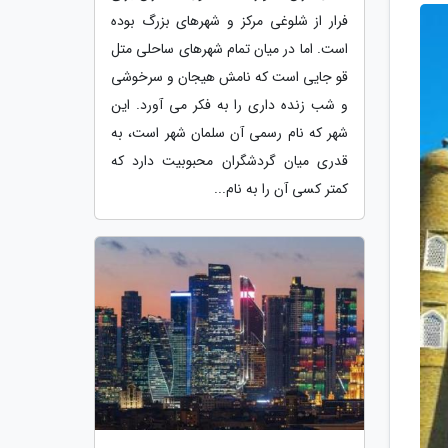
فرار از شلوغی مرکز و شهرهای بزرگ بوده
است. اما در میان تمام شهرهای ساحلی متل
قو جایی است که نامش هیجان و سرخوشی
و شب زنده داری را به فکر می آورد. این
شهر که نام رسمی آن سلمان شهر است، به
قدری میان گردشگران محبوبیت دارد که
کمتر کسی آن را به نام...