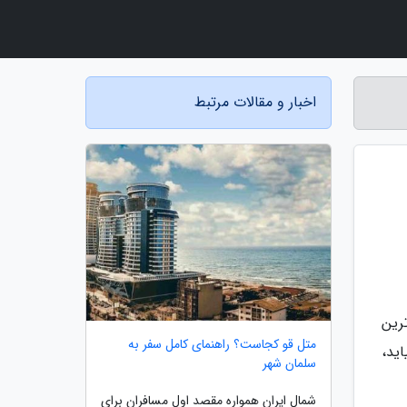
اخبار و مقالات مرتبط
رین
متل قو کجاست؟ راهنمای کامل سفر به
ید،
سلمان شهر
شمال ایران همواره مقصد اول مسافران برای