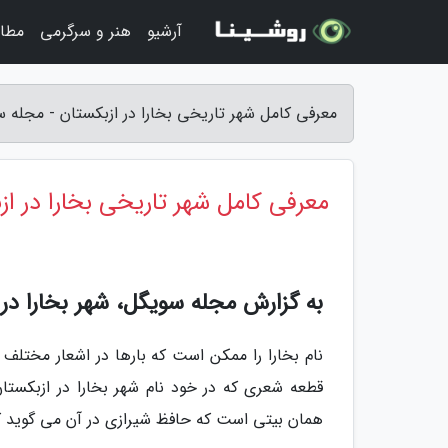
آرشیو
هنر و سرگرمی
مطا
معرفی کامل شهر تاریخی بخارا در ازبکستان - مجله 
معرفی کامل شهر تاریخی بخارا در از
به گزارش مجله سویگل، شهر بخارا در ازبکست
نام بخارا را ممکن است که بارها در اشعار مختلف
قطعه شعری که در خود نام شهر بخارا در ازبکستان
همان بیتی است که حافظ شیرازی در آن می گوید ک