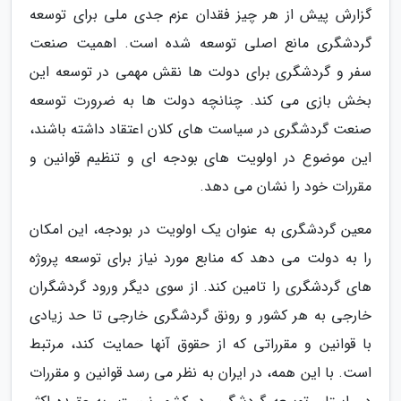
گزارش پیش از هر چیز فقدان عزم جدی ملی برای توسعه
گردشگری مانع اصلی توسعه شده است. اهمیت صنعت
سفر و گردشگری برای دولت ها نقش مهمی در توسعه این
بخش بازی می کند. چنانچه دولت ها به ضرورت توسعه
صنعت گردشگری در سیاست های کلان اعتقاد داشته باشند،
این موضوع در اولویت های بودجه ای و تنظیم قوانین و
مقررات خود را نشان می دهد.
معین گردشگری به عنوان یک اولویت در بودجه، این امکان
را به دولت می دهد که منابع مورد نیاز برای توسعه پروژه
های گردشگری را تامین کند. از سوی دیگر ورود گردشگران
خارجی به هر کشور و رونق گردشگری خارجی تا حد زیادی
با قوانین و مقرراتی که از حقوق آنها حمایت کند، مرتبط
است. با این همه، در ایران به نظر می رسد قوانین و مقررات