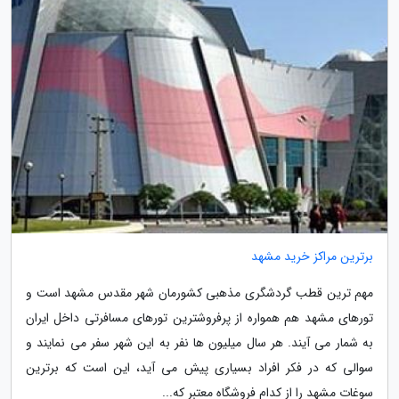
برترین مراکز خرید مشهد
مهم ترین قطب گردشگری مذهبی کشورمان شهر مقدس مشهد است و
تورهای مشهد هم همواره از پرفروشترین تورهای مسافرتی داخل ایران
به شمار می آیند. هر سال میلیون ها نفر به این شهر سفر می نمایند و
سوالی که در فکر افراد بسیاری پیش می آید، این است که برترین
سوغات مشهد را از کدام فروشگاه معتبر که...