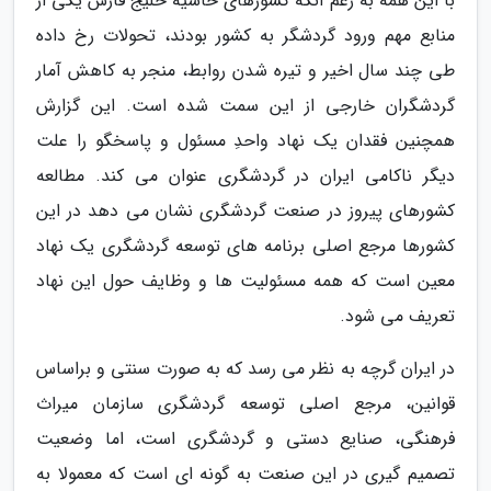
با این همه به رغم آنکه کشورهای حاشیه خلیج فارس یکی از
منابع مهم ورود گردشگر به کشور بودند، تحولات رخ داده
طی چند سال اخیر و تیره شدن روابط، منجر به کاهش آمار
گردشگران خارجی از این سمت شده است. این گزارش
همچنین فقدان یک نهاد واحدِ مسئول و پاسخگو را علت
دیگر ناکامی ایران در گردشگری عنوان می کند. مطالعه
کشورهای پیروز در صنعت گردشگری نشان می دهد در این
کشورها مرجع اصلی برنامه های توسعه گردشگری یک نهاد
معین است که همه مسئولیت ها و وظایف حول این نهاد
تعریف می شود.
در ایران گرچه به نظر می رسد که به صورت سنتی و براساس
قوانین، مرجع اصلی توسعه گردشگری سازمان میراث
فرهنگی، صنایع دستی و گردشگری است، اما وضعیت
تصمیم گیری در این صنعت به گونه ای است که معمولا به