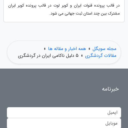
در قالب پرونده قنوات ایران و کویر لوت در قالب پرونده کویر ایران
مشترک بین چند استان ثبت جهانی می شود.
مجله سویگل
»
همه اخبار و مقاله ها
»
مقالات گردشگری
»
5 دلیل ناکامی ایران در گردشگری
خبرنامه