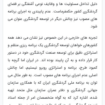
دلیل تداخل مسئولیت ها و وظایف نوعی آشفتگی بر فضای
گردشگری کشور حکمفرماست. عدم پایبندی به اجرای برنامه
های مصوب نیز چالش دیگر در توسعه گردشگری عنوان می
شود.
تجربه های خارجی در این خصوص نیز نشان می دهد همه
کشورهای خواهان توسعه گردشگری یک برنامه ریزی منظم و
استراتژی دقیق برای توسعه صنعت گردشگری خود در دستور
کار قرار داده و به آن پایبند بوده اند. در ایران اما گرچه با
کمبود طرح، برنامه و استراتژی روبرو نیستیم، اما چالش
اصلی عدم اجرای برنامه های مصوب است. به طور مثال می
توان به برنامه ملی گردشگری ایران که با همکاری سازمان
جهانی گردشگری و دفتر عمران سازمان ملل متحد تهیه
شده، اشاره کرد که به گواه متخصصان امر از جمله اسناد