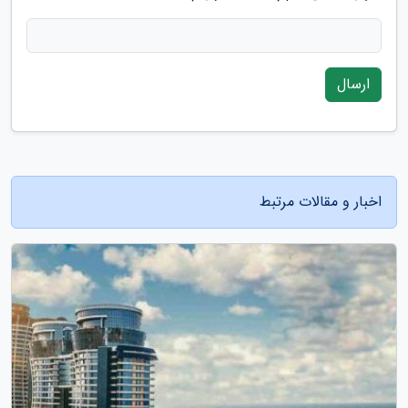
ارسال
اخبار و مقالات مرتبط