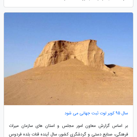
سال 95 کویر لوت ثبت جهانی می شود
بر اساس گزارش معاون امور مجلس و استان های سازمان میراث
فرهنگی، صنایع دستی و گردشگری کشور، سال آینده قنات بلده فردوس