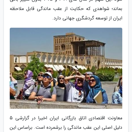
بماند؛ شواهدی که حکایت از عقب ماندگی قابل ملاحظه
ایران از توسعه گردشگری جهانی دارد.
معاونت اقتصادی اتاق بازرگانی ایران اخیرا در گزارشی 5
دلیل اصلی این عقب ماندگی را برشمرده است. براساس این