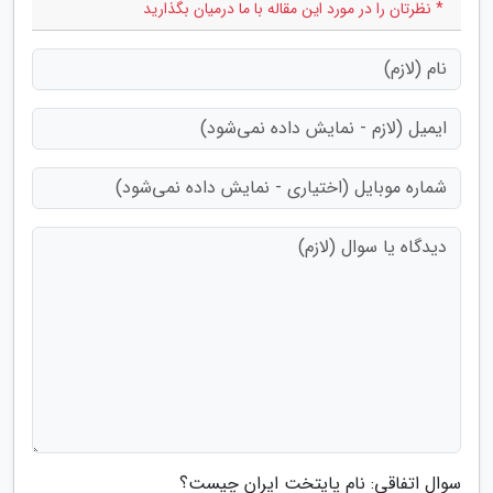
* نظرتان را در مورد این مقاله با ما درمیان بگذارید
سوال اتفاقی: نام پایتخت ایران چیست؟