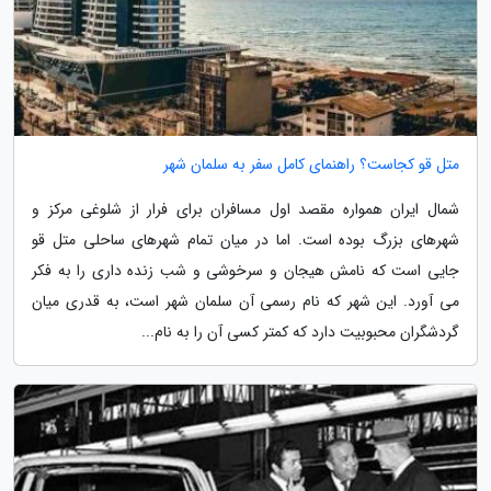
متل قو کجاست؟ راهنمای کامل سفر به سلمان شهر
شمال ایران همواره مقصد اول مسافران برای فرار از شلوغی مرکز و
شهرهای بزرگ بوده است. اما در میان تمام شهرهای ساحلی متل قو
جایی است که نامش هیجان و سرخوشی و شب زنده داری را به فکر
می آورد. این شهر که نام رسمی آن سلمان شهر است، به قدری میان
گردشگران محبوبیت دارد که کمتر کسی آن را به نام...