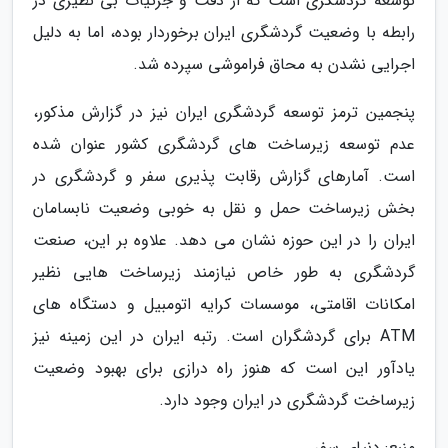
توسعه گردشگری است که از دقت و جزئیات بی نظیری در
رابطه با وضعیت گردشگری ایران برخوردار بوده، اما به دلیل
اجرایی نشدن به محاق فراموشی سپرده شد.
پنجمین ترمز توسعه گردشگری ایران نیز در گزارش مذکور،
عدم توسعه زیرساخت های گردشگری کشور عنوان شده
است. آمارهای گزارش رقابت پذیری سفر و گردشگری در
بخش زیرساخت حمل و نقل به خوبی وضعیت نابسامان
ایران را در این حوزه نشان می دهد. علاوه بر این، صنعت
گردشگری به طور خاص نیازمند زیرساخت هایی نظیر
امکانات اقامتی، موسسات کرایه اتومبیل و دستگاه های
ATM برای گردشگران است. رتبه ایران در این زمینه نیز
یادآور این است که هنوز راه درازی برای بهبود وضعیت
زیرساخت گردشگری در ایران وجود دارد.
منبع: دنیای سفر