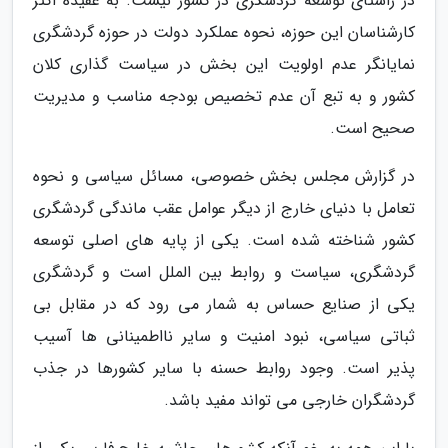
در راستای توسعه گردشگری در کشور نیست. به عقیده اکثر
کارشناسان این حوزه، نحوه عملکرد دولت در حوزه گردشگری
نمایانگر عدم اولویت این بخش در سیاست گذاری کلان
کشور و به تبع آن عدم تخصیص بودجه مناسب و مدیریت
صحیح است.
در گزارش مجلس بخش خصوصی، مسائل سیاسی و نحوه
تعامل با دنیای خارج از دیگر عوامل عقب ماندگی گردشگری
کشور شناخته شده است. یکی از پایه های اصلی توسعه
گردشگری، سیاست و روابط بین الملل است و گردشگری
یکی از صنایع حساس به شمار می رود که در مقابل بی
ثباتی سیاسی، نبود امنیت و سایر نااطمینانی ها آسیب
پذیر است. وجود روابط حسنه با سایر کشورها در جذب
گردشگران خارجی می تواند مفید باشد.