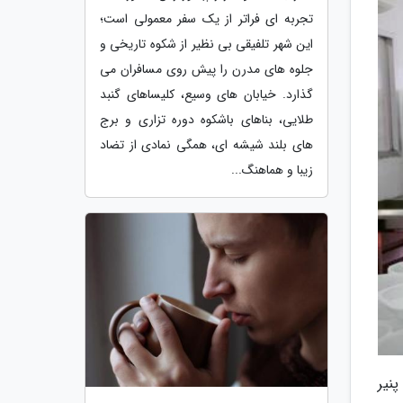
تجربه ای فراتر از یک سفر معمولی است؛
این شهر تلفیقی بی نظیر از شکوه تاریخی و
جلوه های مدرن را پیش روی مسافران می
گذارد. خیابان های وسیع، کلیساهای گنبد
طلایی، بناهای باشکوه دوره تزاری و برج
های بلند شیشه ای، همگی نمادی از تضاد
زیبا و هماهنگ...
پنیر