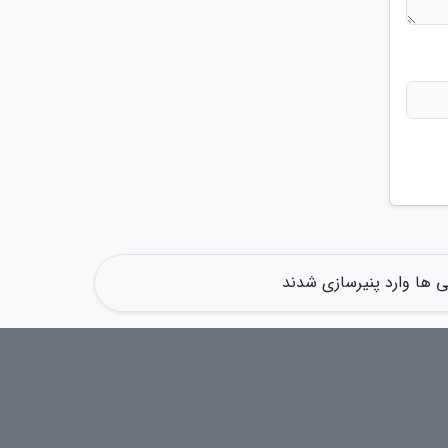
سی ها وارد پنیرسازی شدند