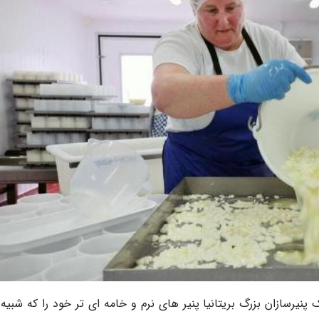
 پنیرسازان بزرگ بریتانیا پنیر های نرم و خامه ای تر خود را که شبیه 