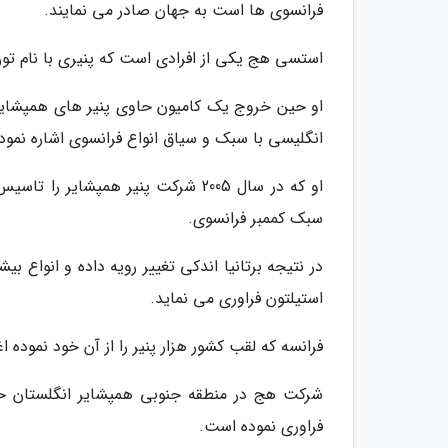
فرانسوی ها است به جهان صادر می نمایند.
استسی هج یکی از افرادی است که پنیری با نام تون
او حین خروج یک کامیون حاوی پنیر های همپشایر ب
انگلیسی با سبک و سیاق انواع فرانسوی اشاره نمود 
او که در سال 2005 شرکت پنیر همپشا
سبک کممبر فرانسوی.
در نتیجه برتانیا اندکی تغییر رویه داده و انواع بی
استیلتون فراوری می نماید.
فرانسه که لقب کشور هزار پنیر را از آن خود نموده اغ
فراوری نموده است.