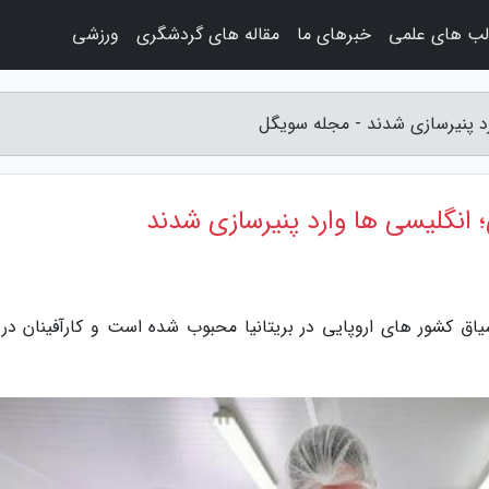
لب های علمی
خبرهای ما
مقاله های گردشگری
ورزشی
ارد پنیرسازی شدند - مجله سویگل
؛ انگلیسی ها وارد پنیرسازی شدند
ق کشور های اروپایی در بریتانیا محبوب شده است و کارآفینان در و