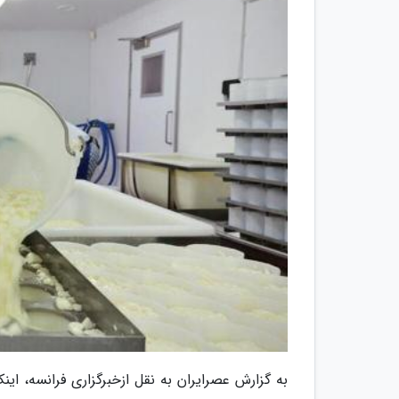
به گزارش عصرایران به نقل ازخبرگزاری فرانسه، اینک