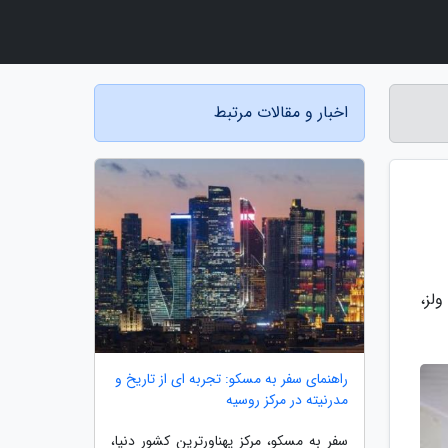
اخبار و مقالات مرتبط
لز،
راهنمای سفر به مسکو: تجربه ای از تاریخ و
مدرنیته در مرکز روسیه
سفر به مسکو، مرکز پهناورترین کشور دنیا،