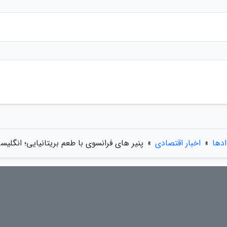
ادها
»
اخبار اقتصادی
»
پنیر های فرانسوی با طعم بریتانیایی؛ انگلی