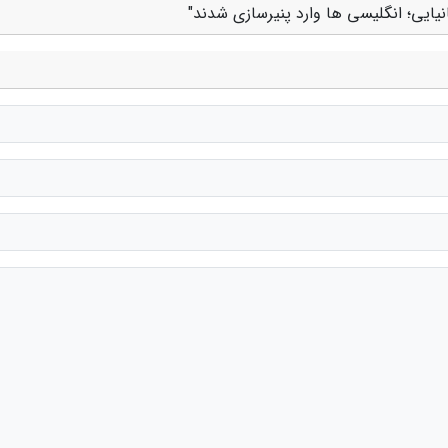
نیایی؛ انگلیسی ها وارد پنیرسازی شدند"