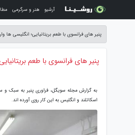
آرشیو
هنر و سرگرمی
مطا
پنیر های فرانسوی با طعم بریتانیایی؛ انگلیسی ها و
پنیر های فرانسوی با طعم بریتانیایی
به گزارش مجله سویگل، فراوری پنیر به سبک و سیا
اسکاتلند و انگلیس به این کار روی آورده اند.