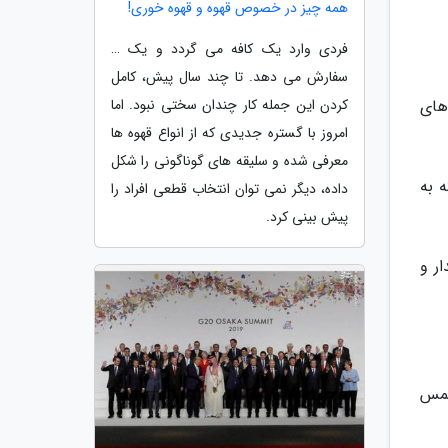
همه چیز در خصوص قهوه و قهوه خوری!
فردی وارد یک کافه می گردد و یک …
سفارش می دهد. تا چند سال پیش، کامل
کردن این جمله کار چندان سختی نبود. اما
های
امروز با گستره جدیدی که از انواع قهوه ها
معرفی شده و سلیقه های گوناگونی را شکل
ه به
داده، دیگر نمی توان انتخاب قطعی افراد را
پیش بینی کرد.
ار و
ل فصل کریسمس