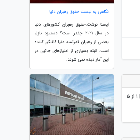
نگاهی به لیست حقوق رهبران دنیا
ایسنا نوشت:حقوق رهبران کشورهای دنیا
در سال 2021 چقدر است؟ دستمزد نازل
بعضی از رهبران قدرتمند دنیا غافلگیر کننده
است. البته بسیاری از امتیازهای جانبی در
این آمار دیده نمی شوند.
|
1
از 5