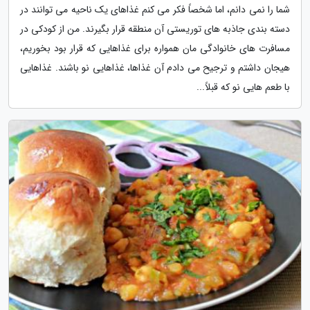
شما را نمی دانم، اما شخصاً فکر می کنم غذاهای یک ناحیه می توانند در
دسته بندی جاذبه های توریستی آن منطقه قرار بگیرند. من از کودکی در
مسافرت های خانوادگی مان همواره برای غذاهایی که قرار بود بخوریم،
هیجان داشتم و ترجیح می دادم آن غذاها، غذاهایی نو باشند. غذاهایی
با طعم هایی نو که قبلاً...