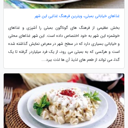
غذاهای خیابانی بمبئی، ویترین فرهنگ غذایی این شهر
بخش عظیمی از فرهنگ های گوناگون بمبئی را آشپزی و غذاهای
خوشمزه این شهر به خود اختصاص داده است. این شهر غذاهای محلی
و خیابانی بسیاری دارد که در سطح شهر در معرض نمایش گذاشته شده
است و هرکسی که به بمبئی می رود، از یک فرد میلیاردر گرفته تا یک
گدا، می تواند از طعم های لذیذ آن ها لذت ببرد....