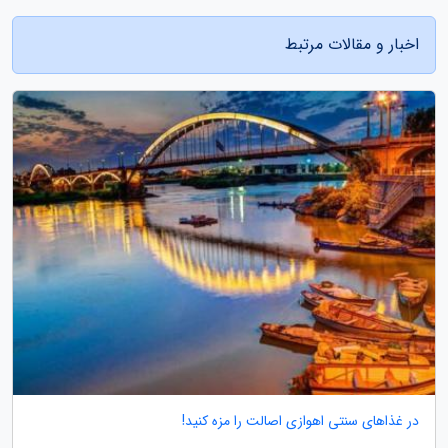
اخبار و مقالات مرتبط
در غذاهای سنتی اهوازی اصالت را مزه کنید!