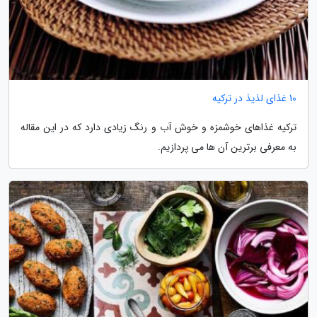
10 غذای لذیذ در ترکیه
ترکیه غذاهای خوشمزه و خوش آب و رنگ زیادی دارد که در این مقاله
به معرفی برترین آن ها می پردازیم.