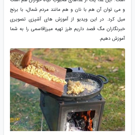
و می توان آن هم با نان و هم مانند مردم شمال، با برنج
میل کرد. در این ویدیو از آموزش های آشپزی تصویری
خبرنگاران مگ قصد داریم طرز تهیه میرزاقاسمی را به شما
آموزش دهیم.