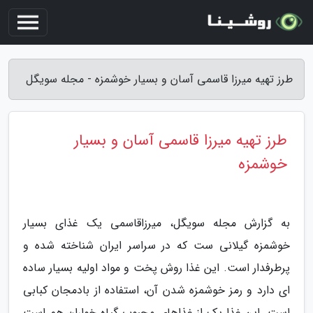
طرز تهیه میرزا قاسمی آسان و بسیار خوشمزه - مجله سویگل
طرز تهیه میرزا قاسمی آسان و بسیار
خوشمزه
به گزارش مجله سویگل، میرزاقاسمی یک غذای بسیار
خوشمزه گیلانی ست که در سراسر ایران شناخته شده و
پرطرفدار است. این غذا روش پخت و مواد اولیه بسیار ساده
ای دارد و رمز خوشمزه شدن آن، استفاده از بادمجان کبابی
است. این غذا یک از غذاهای محبوب گیاه خواران هم است