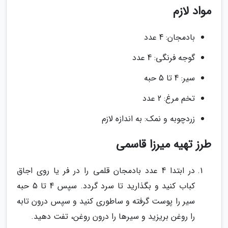
مواد لازم
بادمجان: 4 عدد
گوجه فرنگی: 4 عدد
سیر: 4 تا 5 حبه
تخم مرغ: 2 عدد
زردچوبه و نمک: به اندازه لازم
طرز تهیه میرزا قاسمی
در ابتدا 4 عدد بادمجان قلمی را در فر یا روی اجاق
کباب کنید و بگذارید تا سرد گردد. سپس 4 تا 5 حبه
سیر را پوست گرفته و ساطوری کنید و سپس درون تابه
را روغن بریزید و سیرها را درون روغن، تفت دهید.