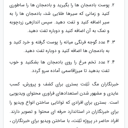
پوست بادمجان ها را بگیرید و بادمجان ها را ساطوری
کنید و زمانی که سیرها طلایی شد، بادمجان ها را به
سیر اضافه کنید و تفت دهید. سپس اندازهی زردچوبه
و نمک به آن اضافه کنید و دوباره تفت دهید.
4 عدد گوجه فرنگی میانه را پوست گرفته و خرد کنید و
به بادمجان ها اضافه کنید و دوباره تفت دهید.
2 عدد تخم مرغ را روی بادمجان ها بشکنید و خوب
تفت بدهید تا میرزاقاسمی آماده سرو گردد.
خبرنگاران مگ تَلِنت بستری برای کشف و پرورش، کسب
عایدی و مشهور شدن استعدادهای فراوری محتوای ویدیویی
است. بستری برای افرادی که توانایی ساختن انواع ویدیو را
برای خبرنگاران در استاندارد حرفه ای محتوا و تصویر دارند.
افراد حاضر در پروژه تَلِنت، با ساختن ویدیو برای خبرنگاران ،