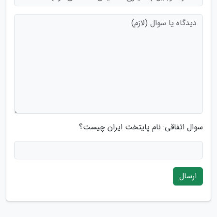
سوال اتفاقی: نام پایتخت ایران چیست؟
ارسال