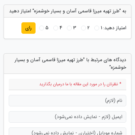
به "طرز تهیه میرزا قاسمی آسان و بسیار خوشمزه" امتیاز دهید
امتیاز دهید:
1
2
3
4
5
رای
دیدگاه های مرتبط با "طرز تهیه میرزا قاسمی آسان و بسیار
خوشمزه"
* نظرتان را در مورد این مقاله با ما درمیان بگذارید