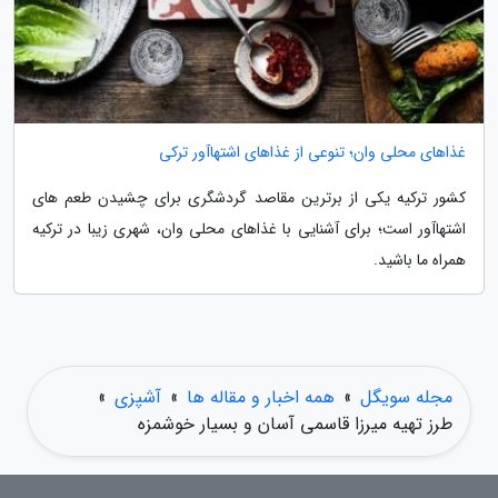
غذاهای محلی وان؛ تنوعی از غذاهای اشتهاآور ترکی
کشور ترکیه یکی از برترین مقاصد گردشگری برای چشیدن طعم های
اشتهاآور است؛ برای آشنایی با غذاهای محلی وان، شهری زیبا در ترکیه
همراه ما باشید.
مجله سویگل
»
همه اخبار و مقاله ها
»
آشپزی
»
طرز تهیه میرزا قاسمی آسان و بسیار خوشمزه