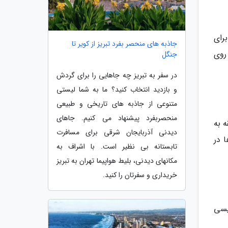
رای
جاذبه های منحصر بفرد تبریز از کویر تا
روی
جنگل
در سفر به تبریز چه جاهایی را برای گردش
و بازدید انتخاب کنید؟ ما به شما لیستی
متنوعی از جاذبه های تاریخی و طبیعی
منحصربفرد پیشنهاد می کنیم. جاهای
ه به
دیدنی آذربایجان شرقی برای مسافرت
 در
تابستانه بی نظیر است. با اشراف به
مکانهای دیدنی، بلیط هواپیما تهران به تبریز
خریداری و سفرتان را کنید.
یسی