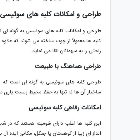
طراحی و امکانات کلبه های سوئیسی
طراحی و امکانات کلبه های سوئیسی به گونه ای اس
کلبه ها معمولاً از چوب ساخته می شوند که علاوه
راحتی را به میهمانان القا می نماید.
طراحی هماهنگ با طبیعت
طراحی کلبه های سوئیسی به گونه ای است که با 
ساختار آن ها نه تنها به حفظ محیط زیست یاری می 
امکانات رفاهی کلبه سوئیسی
این کلبه ها اغلب دارای شومینه هستند که در ش
انداز ای زیبا از کوهستان یا جنگل، مکانی ایده آ