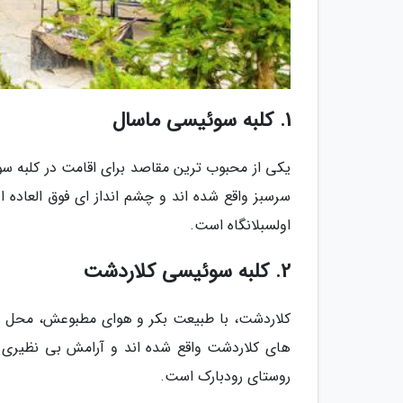
1. کلبه سوئیسی ماسال
یکی از محبوب ترین مقاصد برای اقامت در کلبه سو
سرسبز واقع شده اند و چشم انداز ای فوق العاده 
اولسبلانگاه است.
2. کلبه سوئیسی کلاردشت
کلاردشت، با طبیعت بکر و هوای مطبوعش، محل من
های کلاردشت واقع شده اند و آرامش بی نظیری ر
روستای رودبارک است.