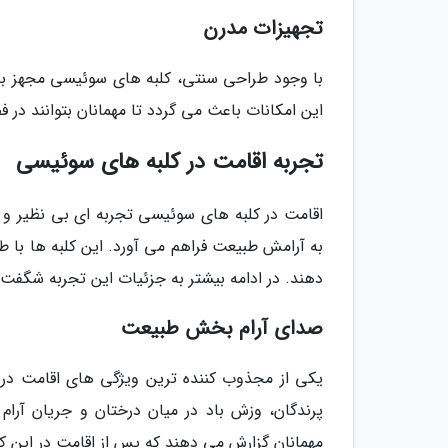
تجهیزات مدرن
با وجود طراحی سنتی، کلبه های سوئیسی مجهز به ا
این امکانات باعث می گردد تا مهمانان بتوانند در 
تجربه اقامت در کلبه های سوئیسی
اقامت در کلبه های سوئیسی تجربه ای بی نظیر و 
به آرامش طبیعت فراهم می آورد. این کلبه ها با 
دهند. در ادامه بیشتر به جزئیات این تجربه شگفت ا
صدای آرام بخش طبیعت
یکی از مجذوب کننده ترین ویژگی های اقامت د
پرندگان، وزش باد در میان درختان و جریان آرام 
مهمانان گزارش می دهند که پس از اقامت در این کلب