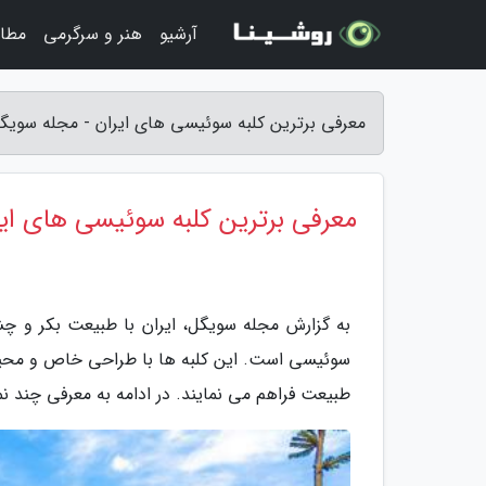
آرشیو
هنر و سرگرمی
مطا
معرفی برترین کلبه سوئیسی های ایران - مجله سویگ
معرفی برترین کلبه سوئیسی های ای
به گزارش مجله سویگل، ایران با طبیعت بکر و چ
سوئیسی است. این کلبه ها با طراحی خاص و محیط 
طبیعت فراهم می نمایند. در ادامه به معرفی چند نم