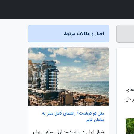
اخبار و مقالات مرتبط
های
 دل
متل قو کجاست؟ راهنمای کامل سفر به
سلمان شهر
شمال ایران همواره مقصد اول مسافران برای