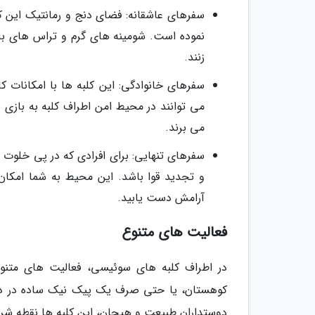
سفرهای عاشقانه: فضای دنج و رمانتیک این کل
نموده است. شومینه های گرم و تراس های با چ
زنند.
سفرهای خانوادگی: این کلبه ها با امکانات ک
می توانند در محیط امن اطراف کلبه به بازی 
می برند.
سفرهای تنهایی: برای افرادی که در پی خلوت
و تجدید قوا باشد. این محیط به شما امکان 
آرامش دست یابید.
فعالیت های متنوع
در اطراف کلبه های سوئیسی، فعالیت های متنوع
کوهستان، یا حتی صرف یک پیک نیک ساده در دل ج
دوستداران طبیعت و هیجان، این کلبه ها نقطه شر