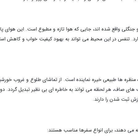
جنگلی واقع شده اند، جایی که هوا تازه و مطبوع است. این هوای پا
ارد. تنفس در این محیط می تواند به بهبود کیفیت خواب و کاهش اس
نظره ها طبیعی خیره نماینده است. از تماشای طلوع و غروب خورشید
های صاف، هر لحظه می تواند به خاطره ای بی نظیر تبدیل گردد. دور
ارزش ثبت شدن را دارند.
ه می دهند، برای انواع سفرها مناسب هستند: