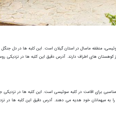
ئیسی، منطقه ماسال در استان گیلان است. این کلبه ها در دل جنگل 
از کوهستان های اطراف دارند. آدرس دقیق این کلبه ها در نزدیکی روس
اسبی برای اقامت در کلبه سوئیسی است. این کلبه ها در نزدیکی ج
ا به میهمانان خود هدیه می دهند. آدرس دقیق این کلبه ها در نزد