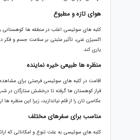
هوای تازه و مطبوع
کلبه های سوئیسی اغلب در منطقه ها کوهستانی و 
اکسیژن غنی، تأثیر مثبتی بر سلامت جسم و فکر د
یاری کند.
منظره ها طبیعی خیره نماینده
اقامت در کلبه های سوئیسی فرصتی برای مشاهده م
فراز کوهستان ها گرفته تا درخشش ستارگان در شب 
عکاسی تان را از قلم نیاندازید، زیرا این منظره ها 
مناسب برای سفرهای مختلف
کلبه های سوئیسی به علت تنوع و امکاناتی که ارائ