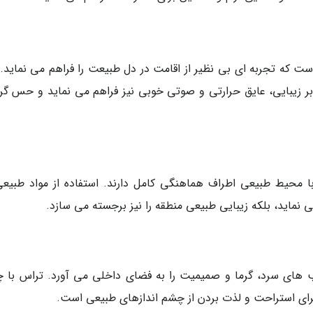
ت که تجربه ای بی نظیر از اقامت در دل طبیعت را فراهم می نماید. 
 بر زیبایی، عایق حرارتی و صوتی خوبی نیز فراهم می نماید و حس گرم
محیط طبیعی اطراف هماهنگی کامل دارند. استفاده از مواد طبیعی
نماید، بلکه زیبایی طبیعی منطقه را نیز برجسته می سازد.
ب های سرد، گرما و صمیمیت را به فضای داخلی می آورد. تراس با 
ل برای استراحت و لذت بردن از چشم اندازهای طبیعی است.