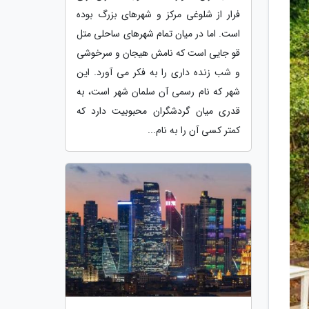
فرار از شلوغی مرکز و شهرهای بزرگ بوده
است. اما در میان تمام شهرهای ساحلی متل
قو جایی است که نامش هیجان و سرخوشی
و شب زنده داری را به فکر می آورد. این
شهر که نام رسمی آن سلمان شهر است، به
قدری میان گردشگران محبوبیت دارد که
کمتر کسی آن را به نام...