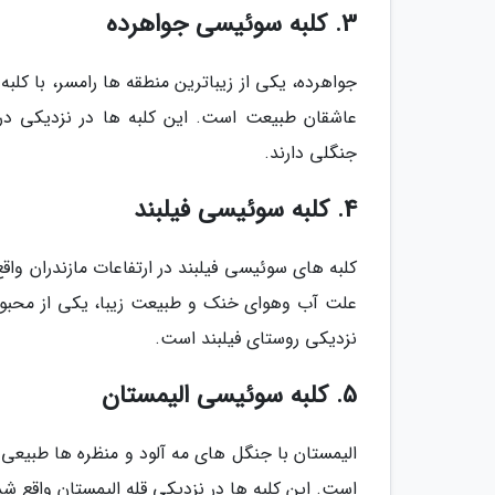
3. کلبه سوئیسی جواهرده
جواهرده، یکی از زیباترین منطقه ها رامسر، با کل
عاشقان طبیعت است. این کلبه ها در نزدیکی در
جنگلی دارند.
4. کلبه سوئیسی فیلبند
کلبه های سوئیسی فیلبند در ارتفاعات مازندران واقع
علت آب وهوای خنک و طبیعت زیبا، یکی از محبوب
نزدیکی روستای فیلبند است.
5. کلبه سوئیسی الیمستان
الیمستان با جنگل های مه آلود و منظره ها طبیعی 
است. این کلبه ها در نزدیکی قله الیمستان واقع شد