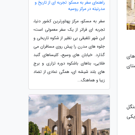
راهنمای سفر به مسکو: تجربه ای از تاریخ و
مدرنیته در مرکز روسیه
سفر به مسکو، مرکز پهناورترین کشور دنیا،
تجربه ای فراتر از یک سفر معمولی است؛
این شهر تلفیقی بی نظیر از شکوه تاریخی و
جلوه های مدرن را پیش روی مسافران می
گذارد. خیابان های وسیع، کلیساهای گنبد
های
طلایی، بناهای باشکوه دوره تزاری و برج
تای
های بلند شیشه ای، همگی نمادی از تضاد
زیبا و هماهنگ...
نگل
یکی