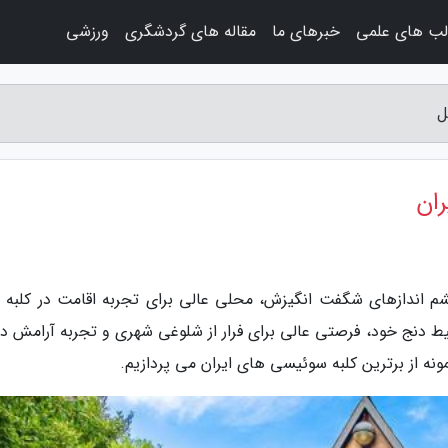
لب های علمی
خبرهای ما
مقاله های گردشگری
ورزشی
ل
ران
شم اندازهای شگفت انگیزش، محلی عالی برای تجربه اقامت در کلبه 
دنج خود، فرصتی عالی برای فرار از شلوغی شهری و تجربه آرامش در
ونه از برترین کلبه سوئیسی های ایران می پردازیم.