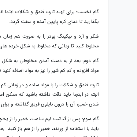
بگذارید تا دمای کره پایین آمده و سفت گردد.
شکر و آرد و بیکینگ پودر را به صورت هم زمان داخ
مخلوط کنید تا زمانی که مخلوط به شکل خرده های 
گام دوم: بعد از به دست آمدن مخلوطی به شکل خ
مواد افزوده و کم کم شیر را نیز به مواد اضافه کنی
تارت فندق و شکلات را با مواد ساده و در زمانی کم
البته در اینجا باید دقت داشته باشید که ممکن اس
شدن خمیر، آن را درون نایلون فریزر گذاشته و برای 30 دقیقه داخل یخچال بگذارید تا خمیر استراحت کند.
گام سوم: پس از گذشت نیم ساعت، خمیر را از یخچال 
باید با استفاده از وردنه، خمیر را از هم باز کنید. 