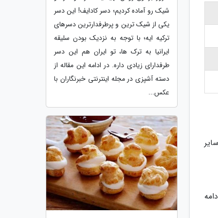
شیک رو آماده کردیم؛ دسر کادایف! این دسر
یکی از شیک ترین و پرطرفدارترین دسرهای
ترکیه ایه؛ با توجه به نزدیک بودن سلیقه
ایرانیا به ترک ها، تو ایران هم این دسر
طرفدارای زیادی داره. در ادامه این مقاله از
دسته آشپزی در مجله اینترنتی خبرنگاران با
عکس...
ایر
امه