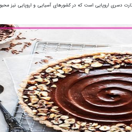
تارت دسری اروپایی است که در کشورهای آسیایی و اروپایی نیز محبو