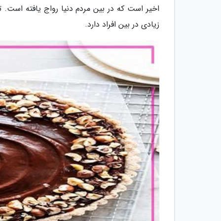
اخیر است که در بین مردم دنیا رواج یافته است. 
زیادی در بین افراد دارد.