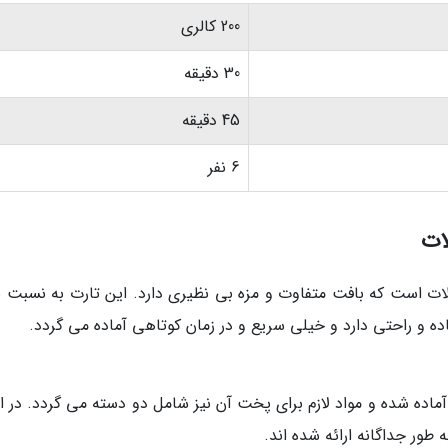
200 کالری
30 دقیقه
45 دقیقه
6 نفر
ات
ات است که بافت متفاوت و مزه بی نظیری دارد. این تارت به نسبت س
ه و راحتی دارد و خیلی سریع و در زمان کوتاهی آماده می گردد.
ماده شده و مواد لازم برای پخت آن نیز شامل دو دسته می گردد. در اد
طور جداگانه ارائه شده اند.