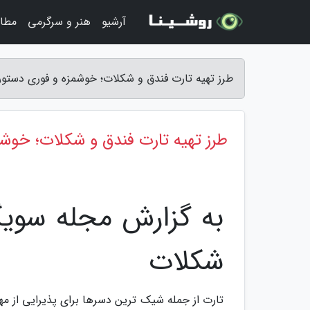
آرشیو
هنر و سرگرمی
مطا
طرز تهیه تارت فندق و شکلات؛ خوشمزه و فوری دستو
طرز تهیه تارت فندق و شکلات؛ خوش
به گزارش مجله سوی
شکلات
تارت از جمله شیک ترین دسرها برای پذیرایی از 