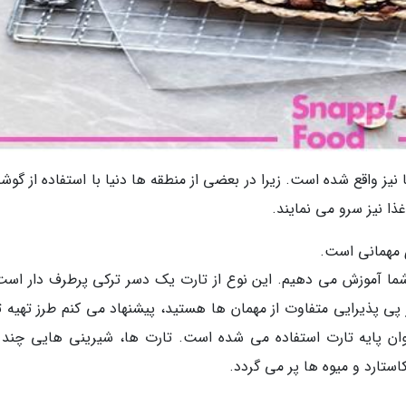
یز واقع شده است. زیرا در بعضی از منطقه ها دنیا با استفاده از گوش
غذا نیز سرو می نمایند.
 مهمانی است.
شما آموزش می دهیم. این نوع از تارت یک دسر ترکی پرطرف دار است
ر پی پذیرایی متفاوت از مهمان ها هستید، پیشنهاد می کنم طرز تهیه ت
 عنوان پایه تارت استفاده می شده است. تارت ها، شیرینی هایی چند ل
استارد و میوه ها پر می گردد.