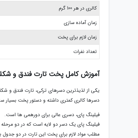
کالری در هر 100 گرم
زمان آماده سازی
زمان لازم برای پخت
تعداد نفرات
آموزش کامل پخت تارت فندق و شکل
یکی از لذیذترین دسرهای ترکی، تارت فندق و شکل
دسرها کالری کمتری داشته و دستور پخت بسیار ساد
فیلینگ پای، دسری عالی برای دورهمی ها است.
فیلینگ پای یک دسر دو لایه است که در دو مرحله آ
مطلب مواد لازم برای پخت این تارت در دو جدول به 