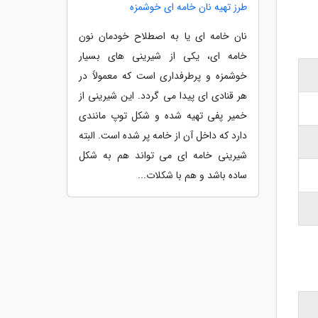
طرز تهیه نان خامه ای خوشمزه
نان خامه ­ای یا به اصطلاح خودمان نون
خامه­ ای، یکی از شیرینی های بسیار
خوشمزه و پرطرفداری است که معمولاً در
هر قنادی ای پیدا می گردد. این شیرینی از
خمیر پفی تهیه شده و شکل توپ مانندی
دارد که داخل آن از خامه پر شده است. البته
شیرینی خامه ­ای می تواند هم به شکل
ساده باشد و هم با شکلات...