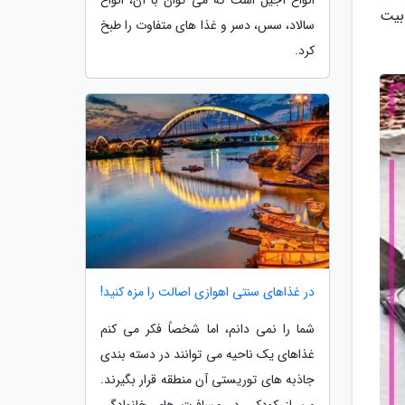
بیت
سالاد، سس، دسر و غذا های متفاوت را طبخ
کرد.
در غذاهای سنتی اهوازی اصالت را مزه کنید!
شما را نمی دانم، اما شخصاً فکر می کنم
غذاهای یک ناحیه می توانند در دسته بندی
جاذبه های توریستی آن منطقه قرار بگیرند.